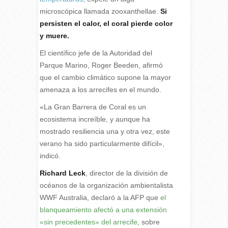
microscópica llamada zooxanthellae.
Si
persisten el calor, el coral pierde color
y muere.
El científico jefe de la Autoridad del
Parque Marino, Roger Beeden, afirmó
que el cambio climático supone la mayor
amenaza a los arrecifes en el mundo.
«La Gran Barrera de Coral es un
ecosistema increíble, y aunque ha
mostrado resiliencia una y otra vez, este
verano ha sido particularmente difícil»,
indicó.
Richard Leck
, director de la división de
océanos de la organización ambientalista
WWF Australia, declaró a la AFP que
el
blanqueamiento afectó a una extensión
«sin precedentes» del arrecife
, sobre