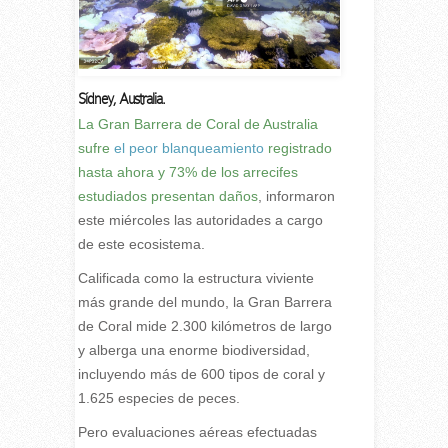
Sídney, Australia.
L
a Gran Barrera de Coral de Australia
sufre
el peor blanqueamiento
registrado
hasta ahora y 73% de los arrecifes
estudiados presentan daños
, informaron
este miércoles las autoridades a cargo
de este ecosistema.
Calificada como la estructura viviente
más grande del mundo, la Gran Barrera
de Coral mide 2.300 kilómetros de largo
y alberga una enorme biodiversidad,
incluyendo más de 600 tipos de coral y
1.625 especies de peces.
Pero evaluaciones aéreas efectuadas