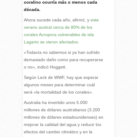
coralino ocurría más o menos cada
década.
Ahora sucede cada año, afirmó, y
este
verano austral cerca de 80% de los
corales Acropora vulnerables de isla
Lagarto se vieron afectados.
«Todavía no sabemos si ya han sufrido
demasiado daño como para recuperarse
o no», indicó Hoggett.
Según Leck de WWF, hay que esperar
algunos meses para determinar cuál
será «la mortalidad de los corales».
Australia ha invertido unos 5.000
millones de dólares australianos (3.200
millones de dólares estadounidenses) en
mejorar la calidad del agua y reducir los
efectos del cambio climático y en la