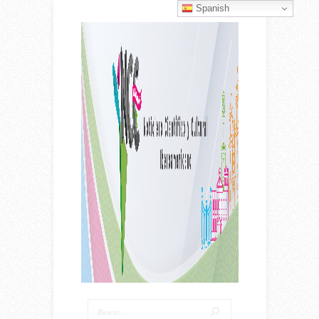
Spanish