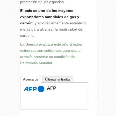
protección de las especies.
El país es uno de los mayores
exportadores mundiales de gas y
carbón
, y solo recientemente estableció
metas para alcanzar la neutralidad de
carbono.
La Unesco evaluará este año si estos
esfuerzos son suficientes para que el
arrecife preserve su condición de
Patrimonio Mundial.
Acerca de
Últimas entradas
AFP