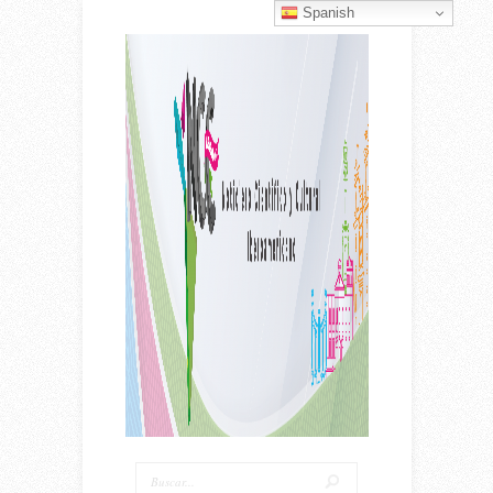
Spanish