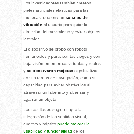
Los investigadores también crearon
pieles artificiales elásticas para las
muñecas, que envían
señales de
vibración
al usuario para guiar la
dirección del movimiento y evitar objetos
laterales.
El dispositivo se probó con robots
humanoides y participantes ciegos y con
baja visión en entornos virtuales y reales,
y
se observaron mejoras
significativas
en sus tareas de navegación, como su
capacidad para evitar obstáculos al
atravesar un laberinto y alcanzar y
agarrar un objeto.
Los resultados sugieren que la
integración de los sentidos visual,
auditivo y háptico
puede mejorar la
usabilidad y funcionalidad
de los