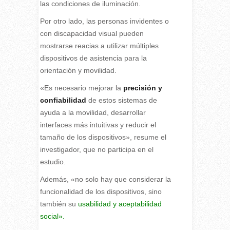
las condiciones de iluminación.
Por otro lado, las personas invidentes o
con discapacidad visual pueden
mostrarse reacias a utilizar múltiples
dispositivos de asistencia para la
orientación y movilidad.
«Es necesario mejorar la
precisión y
confiabilidad
de estos sistemas de
ayuda a la movilidad, desarrollar
interfaces más intuitivas y reducir el
tamaño de los dispositivos», resume el
investigador, que no participa en el
estudio.
Además, «no solo hay que considerar la
funcionalidad de los dispositivos, sino
también su
usabilidad y aceptabilidad
social».