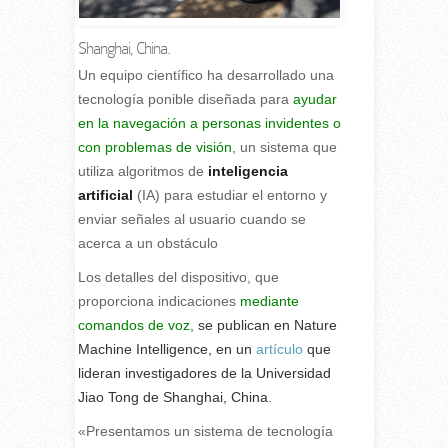
Shanghai, China.
U
n equipo científico ha desarrollado una
tecnología ponible diseñada para
ayudar
en la navegación a personas invidentes o
con problemas de visión
, un sistema que
utiliza algoritmos de
inteligencia
artificial
(IA) para estudiar el entorno y
enviar señales al usuario cuando se
acerca a un obstáculo
Los detalles del dispositivo, que
proporciona indicaciones
mediante
comandos de voz,
se publican en Nature
Machine Intelligence, en un
artículo
que
lideran investigadores de la Universidad
Jiao Tong de Shanghai, China.
«Presentamos un sistema de tecnología