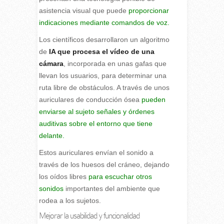
asistencia visual que puede
proporcionar
indicaciones mediante comandos de voz.
Los científicos desarrollaron un algoritmo
de
IA que procesa el vídeo de una
cámara
, incorporada en unas gafas que
llevan los usuarios, para determinar una
ruta libre de obstáculos. A través de unos
auriculares de conducción ósea
pueden
enviarse al sujeto señales y órdenes
auditivas sobre el entorno que tiene
delante.
Estos auriculares envían el sonido a
través de los huesos del cráneo, dejando
los oídos libres
para escuchar otros
sonidos
importantes del ambiente que
rodea a los sujetos.
Mejorar la usabilidad y funcionalidad