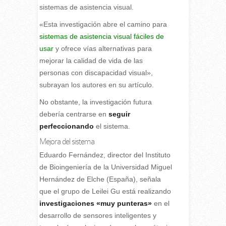
sistemas de asistencia visual.
«Esta investigación abre el camino para
sistemas de asistencia visual fáciles de
usar
y ofrece vías alternativas para
mejorar la calidad de vida de las
personas con discapacidad visual»,
subrayan los autores en su artículo.
No obstante, la investigación futura
debería centrarse en
seguir
perfeccionando
el sistema.
Mejora del sistema
Eduardo Fernández, director del Instituto
de Bioingeniería de la Universidad Miguel
Hernández de Elche (España), señala
que el grupo de Leilei Gu está realizando
investigaciones «muy punteras»
en el
desarrollo de sensores inteligentes y