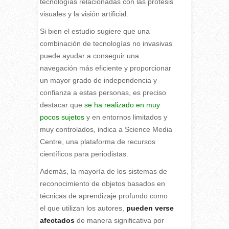
tecnologías relacionadas con las prótesis
visuales y la visión artificial.
Si bien el estudio sugiere que una
combinación de tecnologías no invasivas
puede ayudar a conseguir una
navegación más eficiente y proporcionar
un mayor grado de independencia y
confianza a estas personas, es preciso
destacar que
se ha realizado en muy
pocos sujetos
y en entornos limitados y
muy controlados, indica a Science Media
Centre, una plataforma de recursos
científicos para periodistas.
Además, la mayoría de los sistemas de
reconocimiento de objetos basados en
técnicas de aprendizaje profundo como
el que utilizan los autores,
pueden verse
afectados
de manera significativa por