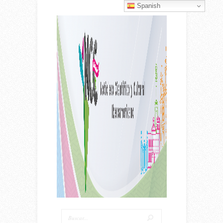
Spanish