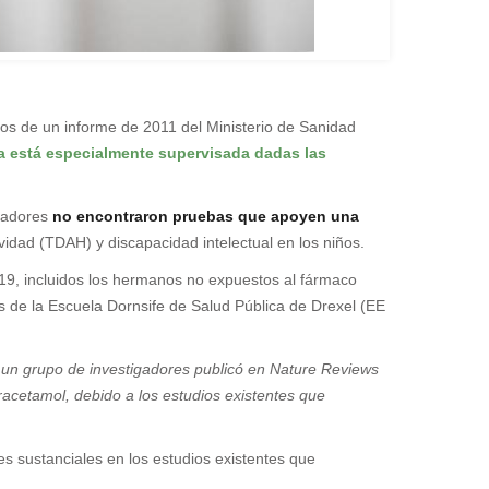
os de un informe de 2011 del Ministerio de Sanidad
a está especialmente supervisada dadas las
igadores
no encontraron pruebas que apoyen una
tividad (TDAH) y discapacidad intelectual en los niños.
019, incluidos los hermanos no expuestos al fármaco
s de la Escuela Dornsife de Salud Pública de Drexel (EE
un grupo de investigadores publicó en Nature Reviews
cetamol, debido a los estudios existentes que
s sustanciales en los estudios existentes que