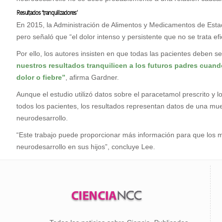
Resultados ‘tranquilizadores’
En 2015, la Administración de Alimentos y Medicamentos de Esta
pero señaló que “el dolor intenso y persistente que no se trata 
Por ello, los autores insisten en que todas las pacientes deben se
nuestros resultados tranquilicen a los futuros padres cuan
dolor o fiebre”
, afirma Gardner.
Aunque el estudio utilizó datos sobre el paracetamol prescrito y
todos los pacientes, los resultados representan datos de una mue
neurodesarrollo.
“Este trabajo puede proporcionar más información para que los m
neurodesarrollo en sus hijos”, concluye Lee.