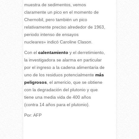
muestra de sedimentos, vemos
claramente un pico en el momento de
Chernobil, pero también un pico
relativamente preciso alrededor de 1963,
periodo intenso de ensayos
nucleares» indicó Caroline Clason.
Con el
calentamiento
y el derretimiento,
la investigadora se alarma en particular
por el ingreso a la cadena alimentaria de
uno de los residuos potencialmente
más
peligrosos
, el americio, que se obtiene
con la degradación del plutonio y que
tiene una media vida de 400 años
(contra 14 años para el plutonio).
Por: AFP