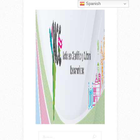
Spanish