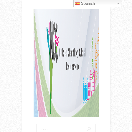
Spanish