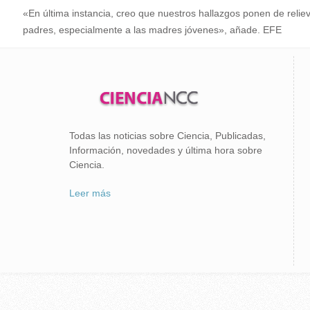
«En última instancia, creo que nuestros hallazgos ponen de reli
padres, especialmente a las madres jóvenes», añade. EFE
Todas las noticias sobre Ciencia, Publicadas,
Información, novedades y última hora sobre
Ciencia.
Leer más