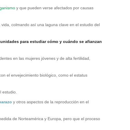
rganismo
y que pueden verse afectados por causas
 vida, colmando así una laguna clave en el estudio del
unidades para estudiar cómo y cuándo se afianzan
entes en las mujeres jóvenes y de alta fertilidad,
on el envejecimiento biológico, como el estatus
l estudio.
barazo
y otros aspectos de la reproducción en el
 medida de Norteamérica y Europa, pero que el proceso