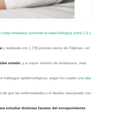
n cada embarazo aumenta la edad biológica entre 2,4 y
a
y realizada con 1.735 jóvenes sanos de Filipinas; «el
bían estado
, y a mayor número de embarazos, más
en hallazgos epidemiológicos, según los cuales
una alta
s de que las enfermedades y el declive relacionado con
ara estudiar distintas facetas del envejecimiento