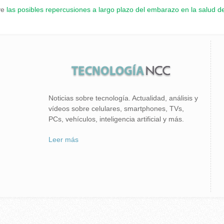
eve
las posibles repercusiones a largo plazo del embarazo en la salud d
Noticias sobre tecnología. Actualidad, análisis y
vídeos sobre celulares, smartphones, TVs,
PCs, vehículos, inteligencia artificial y más.
Leer más