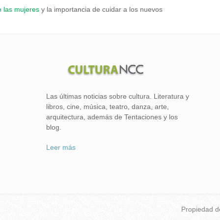
e las mujeres
y la importancia de cuidar a los nuevos
Las últimas noticias sobre cultura. Literatura y
libros, cine, música, teatro, danza, arte,
arquitectura, además de Tentaciones y los
blog.
Leer más
Propiedad 