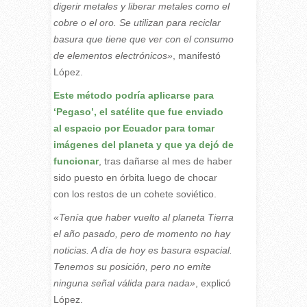
digerir metales y liberar metales como el
cobre o el oro. Se utilizan para reciclar
basura que tiene que ver con el consumo
de elementos electrónicos»
, manifestó
López.
Este método podría aplicarse para
‘Pegaso’, el satélite que fue enviado
al espacio por Ecuador para tomar
imágenes del planeta y que ya dejó de
funcionar
, tras dañarse al mes de haber
sido puesto en órbita luego de chocar
con los restos de un cohete soviético.
«Tenía que haber vuelto al planeta Tierra
el año pasado, pero de momento no hay
noticias. A día de hoy es basura espacial.
Tenemos su posición, pero no emite
ninguna señal válida para nada»
, explicó
López.