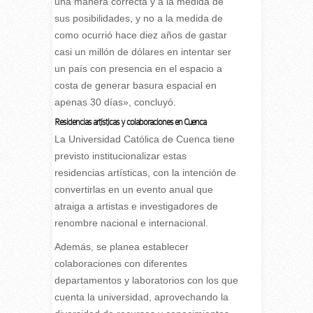
una manera correcta y a la medida de
sus posibilidades, y no a la medida de
como ocurrió hace diez años de gastar
casi un millón de dólares en intentar ser
un país con presencia en el espacio a
costa de generar basura espacial en
apenas 30 días», concluyó.
Residencias artísticas y colaboraciones en Cuenca
La Universidad Católica de Cuenca tiene
previsto institucionalizar estas
residencias artísticas, con la intención de
convertirlas en un evento anual que
atraiga a artistas e investigadores de
renombre nacional e internacional.
Además, se planea establecer
colaboraciones con diferentes
departamentos y laboratorios con los que
cuenta la universidad, aprovechando la