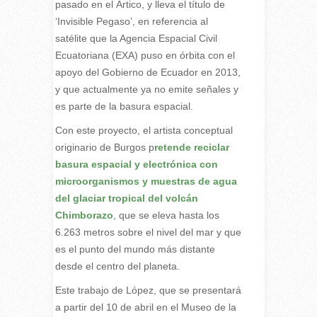
pasado en el Ártico, y lleva el título de
‘Invisible Pegaso’, en referencia al
satélite que la Agencia Espacial Civil
Ecuatoriana (EXA) puso en órbita con el
apoyo del Gobierno de Ecuador en 2013,
y que actualmente ya no emite señales y
es parte de la basura espacial.
Con este proyecto, el artista conceptual
originario de Burgos p
retende reciclar
basura espacial y electrónica con
microorganismos y muestras de agua
del glaciar tropical del volcán
Chimborazo
, que se eleva hasta los
6.263 metros sobre el nivel del mar y que
es el punto del mundo más distante
desde el centro del planeta.
Este trabajo de López, que se presentará
a partir del 10 de abril en el Museo de la