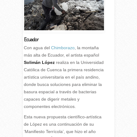
Ecuador
C
on agua del
Chimborazo
, la montaña
más alta de Ecuador, el artista español
Solimán López
realiza en la Universidad
Católica de Cuenca la primera residencia
artística universitaria en el país andino,
donde busca soluciones para eliminar la
basura espacial a través de bacterias
capaces de digerir metales y
componentes electrónicos.
Esta nueva propuesta científico-artística
de López es una continuación de su
‘Manifiesto Terrícola’, que hizo el año