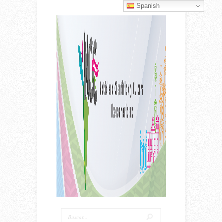
Spanish