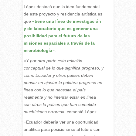
López destacó que la idea fundamental
de este proyecto y residencia artística es
que
«tiene una línea de investigación
y de laboratorio que es generar una
posibilidad para el futuro de las
misiones espaciales a través de la
microbiología»
.
«Y por otra parte esta relación
conceptual de lo que significa progreso, y
cómo Ecuador y otros países deben
pensar en ajustar la palabra progreso en
línea con lo que necesita el país
realmente y no intentar estar en línea
con otros lo países que han cometido
muchísimos errores»
, comentó López.
«Ecuador debería ver una oportunidad
analítica para posicionarse al futuro con