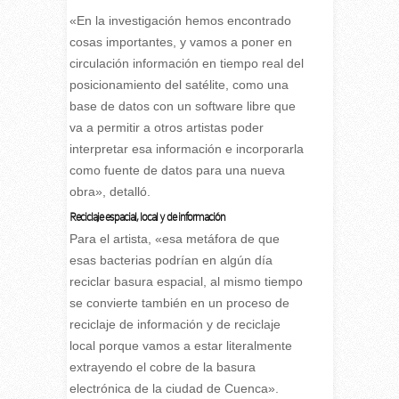
«En la investigación hemos encontrado
cosas importantes, y vamos a poner en
circulación información en tiempo real del
posicionamiento del satélite, como una
base de datos con un software libre que
va a permitir a otros artistas poder
interpretar esa información e incorporarla
como fuente de datos para una nueva
obra», detalló.
Reciclaje espacial, local y de información
Para el artista, «esa metáfora de que
esas bacterias podrían en algún día
reciclar basura espacial, al mismo tiempo
se convierte también en un proceso de
reciclaje de información y de reciclaje
local porque vamos a estar literalmente
extrayendo el cobre de la basura
electrónica de la ciudad de Cuenca».