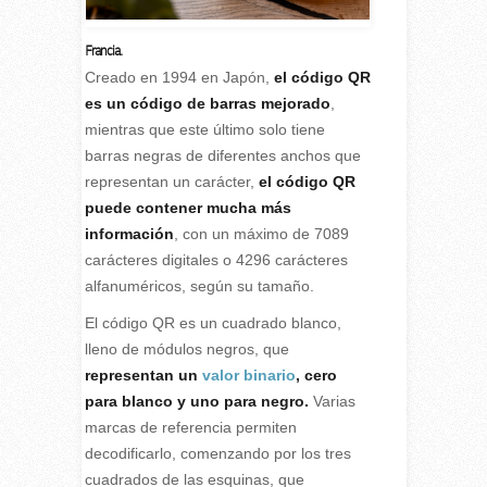
Francia.
Creado en 1994 en Japón,
el código QR
es un código de barras mejorado
,
mientras que este último solo tiene
barras negras de diferentes anchos que
representan un carácter,
el código QR
puede contener mucha más
información
, con un máximo de 7089
carácteres digitales o 4296 carácteres
alfanuméricos, según su tamaño.
El código QR es un cuadrado blanco,
lleno de módulos negros, que
representan un
valor binario
, cero
para blanco y uno para negro.
Varias
marcas de referencia permiten
decodificarlo, comenzando por los tres
cuadrados de las esquinas, que