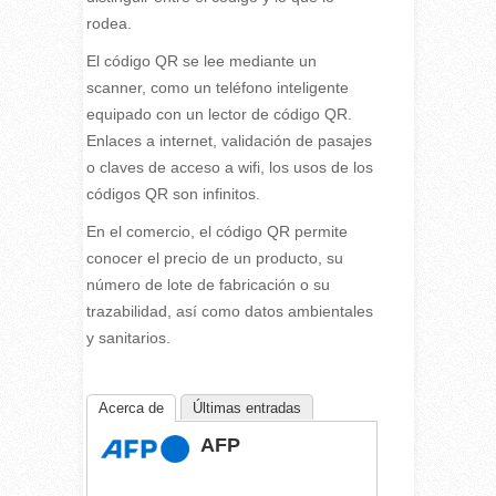
rodea.
El código QR se lee mediante un
scanner, como un teléfono inteligente
equipado con un lector de código QR.
Enlaces a internet, validación de pasajes
o claves de acceso a wifi, los usos de los
códigos QR son infinitos.
En el comercio, el código QR permite
conocer el precio de un producto, su
número de lote de fabricación o su
trazabilidad, así como datos ambientales
y sanitarios.
Acerca de
Últimas entradas
AFP