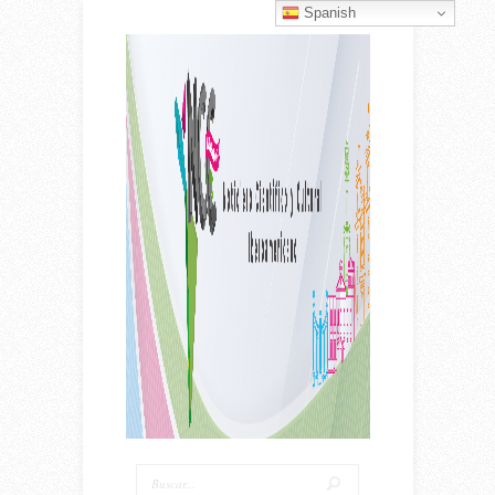
Spanish