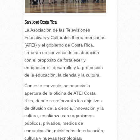
San José Costa Rica.
L
a Asociación de las Televisiones
Educativas y Culturales Iberoamericanas
(ATEI) y el gobierno de Costa Rica,
firmarán un convenio de colaboración
con el propósito de fortalecer y
enriquecer el desarrollo y la promoción
de la educación, la ciencia y la cultura.
Con este convenio, se anuncia la
apertura de la oficina de ATEI Costa
Rica, donde se reforzarán los objetivos
de difusión de la ciencia, innovación y la
cultura, en alianza con organismos
públicos, privados, medios de
comunicación, ministerios de educación,
cultura y nuevas tecnologías.