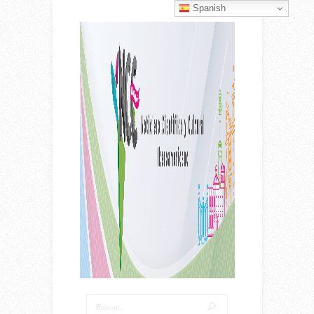
Spanish