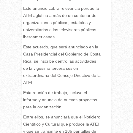
Este anuncio cobra relevancia porque la
ATEI aglutina a más de un centenar de
organizaciones públicas, estatales y
universitarias a las televisoras públicas
iberoamericanas.
Este acuerdo, que será anunciado en la
Casa Presidencial del Gobierno de Costa
Rica, se inscribe dentro las actividades
de la vigésimo tercera sesión
extraordinaria del Consejo Directivo de la
ATEI.
Esta reunión de trabajo, incluye el
informe y anuncio de nuevos proyectos
para la organización.
Entre ellos, se anunciará que el Noticiero
Científico y Cultural que produce la ATEI
y que se transmite en 186 pantallas de