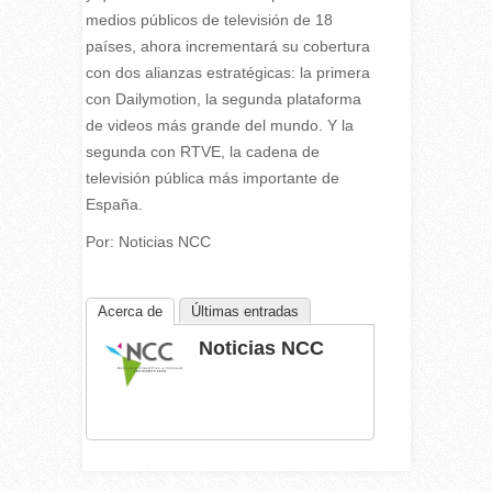
medios públicos de televisión de 18
países, ahora incrementará su cobertura
con dos alianzas estratégicas: la primera
con Dailymotion, la segunda plataforma
de videos más grande del mundo. Y la
segunda con RTVE, la cadena de
televisión pública más importante de
España.
Por: Noticias NCC
Acerca de
Últimas entradas
Noticias NCC