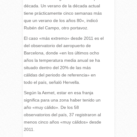
década. Un verano de la década actual
tiene prácticamente cinco semanas más
que un verano de los años 80», indicó
Rubén del Campo, otro portavoz.
El caso «más extremo» desde 2011 es el
del observatorio del aeropuerto de
Barcelona, donde «en los últimos ocho
años la temperatura media anual se ha
situado dentro del 20% de las más
cálidas del periodo de referencia» en
todo el país, señaló Hervella.
Según la Aemet, estar en esa franja
significa para una zona haber tenido un
año «muy cálido». De los 58
observatorios del país, 37 registraron al
menos cinco años «muy cálidos» desde
2011.