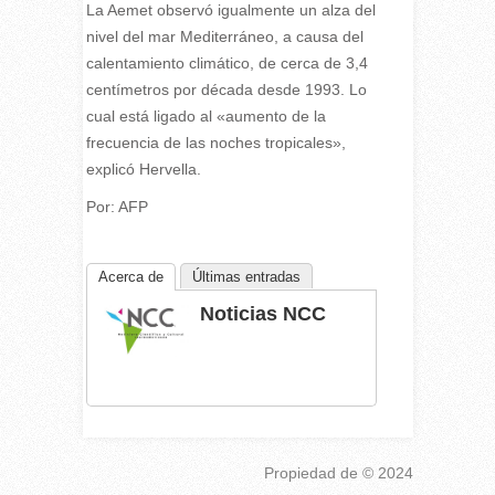
La Aemet observó igualmente un alza del
nivel del mar Mediterráneo, a causa del
calentamiento climático, de cerca de 3,4
centímetros por década desde 1993. Lo
cual está ligado al «aumento de la
frecuencia de las noches tropicales»,
explicó Hervella.
Por: AFP
Acerca de
Últimas entradas
Noticias NCC
Propiedad de
© 2024