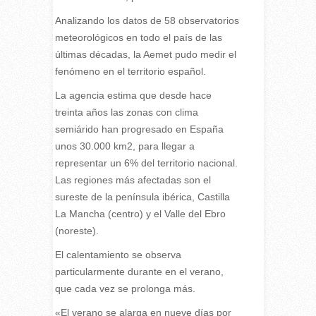
Analizando los datos de 58 observatorios
meteorológicos en todo el país de las
últimas décadas, la Aemet pudo medir el
fenómeno en el territorio español.
La agencia estima que desde hace
treinta años las zonas con clima
semiárido han progresado en España
unos 30.000 km2, para llegar a
representar un 6% del territorio nacional.
Las regiones más afectadas son el
sureste de la península ibérica, Castilla
La Mancha (centro) y el Valle del Ebro
(noreste).
El calentamiento se observa
particularmente durante en el verano,
que cada vez se prolonga más.
«El verano se alarga en nueve días por