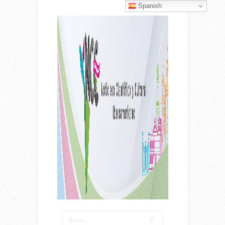
Spanish