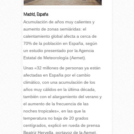
Madrid
,
España
A
cumulación de años muy calientes y
aumento de zonas semiáridas: el
calentamiento global afecta a cerca de
70% de la población en España, según
un estudio presentado por la Agencia
Estatal de Meteorología (Aemet).
Unas «32 millones de personas ya están
afectadas en España por el cambio
climático, con una acumulación de los
años muy cálidos en la última década,
también con el alargamiento del verano y
el aumento de la frecuencia de las
noches tropicales», en las que la
temperatura no baja de 20 grados
centígrados, explicó en rueda de prensa
Beatriz Hervella, portavoz de la Aemet.