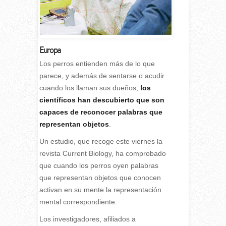
Europa
L
os perros entienden más de lo que
parece, y además de sentarse o acudir
cuando los llaman sus dueños,
los
científicos han descubierto que son
capaces de reconocer palabras que
representan objetos
.
Un estudio, que recoge este viernes la
revista Current Biology, ha comprobado
que cuando los perros oyen palabras
que representan objetos que conocen
activan en su mente la representación
mental correspondiente.
Los investigadores, afiliados a