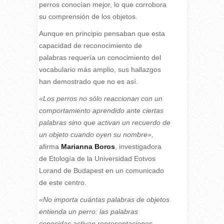
perros conocían mejor, lo que corrobora
su comprensión de los objetos.
Aunque en principio pensaban que esta
capacidad de reconocimiento de
palabras requería un conocimiento del
vocabulario más amplio, sus hallazgos
han demostrado que no es así.
«Los perros no sólo reaccionan con un
comportamiento aprendido ante ciertas
palabras sino que activan un recuerdo de
un objeto cuando oyen su nombre»,
afirma
Marianna Boros
, investigadora
de Etología de la Universidad Eotvos
Lorand de Budapest en un comunicado
de este centro.
«No importa cuántas palabras de objetos
entienda un perro: las palabras
conocidas activan representaciones