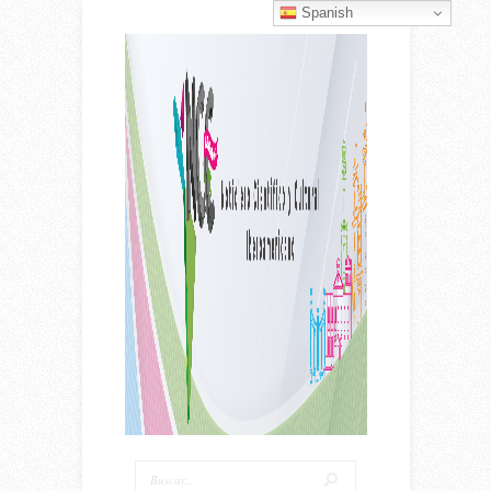
Spanish