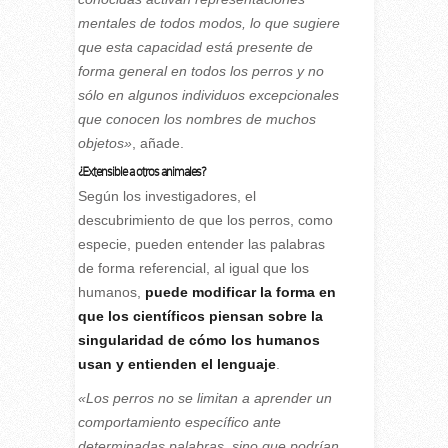
mentales de todos modos, lo que sugiere
que esta capacidad está presente de
forma general en todos los perros y no
sólo en algunos individuos excepcionales
que conocen los nombres de muchos
objetos»
, añade.
¿Extensible a otros animales?
Según los investigadores, el
descubrimiento de que los perros, como
especie, pueden entender las palabras
de forma referencial, al igual que los
humanos,
puede modificar la forma en
que los científicos piensan sobre la
singularidad de cómo los humanos
usan y entienden el lenguaje
.
«Los perros no se limitan a aprender un
comportamiento específico ante
determinadas palabras, sino que podrían