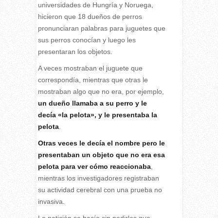
universidades de Hungría y Noruega,
hicieron que 18 dueños de perros
pronunciaran palabras para juguetes que
sus perros conocían y luego les
presentaran los objetos.
A veces mostraban el juguete que
correspondía, mientras que otras le
mostraban algo que no era, por ejemplo,
un dueño llamaba a su perro y le
decía «la pelota», y le presentaba la
pelota
.
Otras veces le decía el nombre pero le
presentaban un objeto que no era esa
pelota para ver cómo reaccionaba
,
mientras los investigadores registraban
su actividad cerebral con una prueba no
invasiva.