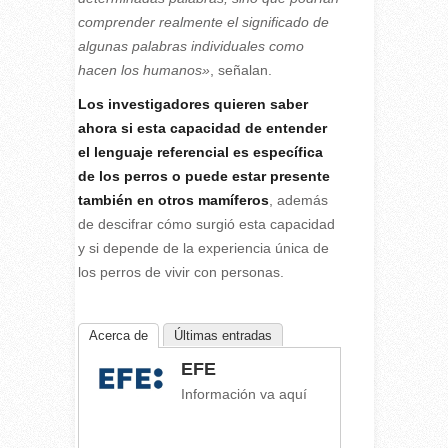
comprender realmente el significado de
algunas palabras individuales como
hacen los humanos»
, señalan.
Los investigadores quieren saber
ahora si esta capacidad de entender
el lenguaje referencial es específica
de los perros o puede estar presente
también en otros mamíferos
, además
de descifrar cómo surgió esta capacidad
y si depende de la experiencia única de
los perros de vivir con personas.
Acerca de
Últimas entradas
EFE
Información va aquí