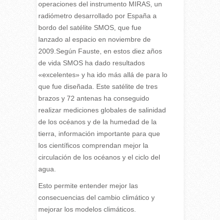
operaciones del instrumento MIRAS, un
radiómetro desarrollado por España a
bordo del satélite SMOS, que fue
lanzado al espacio en noviembre de
2009.Según Fauste, en estos diez años
de vida SMOS ha dado resultados
«excelentes» y ha ido más allá de para lo
que fue diseñada. Este satélite de tres
brazos y 72 antenas ha conseguido
realizar mediciones globales de salinidad
de los océanos y de la humedad de la
tierra, información importante para que
los científicos comprendan mejor la
circulación de los océanos y el ciclo del
agua.
Esto permite entender mejor las
consecuencias del cambio climático y
mejorar los modelos climáticos.