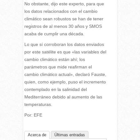
No obstante, dijo este experto, para que
los datos relacionados con el cambio
climático sean robustos se han de tener
registros de al menos 30 años y SMOS
acaba de cumplir una década.
Lo que sí corroboran los datos enviados
por este satélite es que «las variables del
cambio climático están ahí; los
parámetros que mide reafirman el
cambio climático actual», declaró Fauste,
quien, como ejemplo, puso el incremento
contemplado en la salinidad del
Mediterráneo debido al aumento de las
temperaturas.
Por: EFE
Acerca de
Últimas entradas