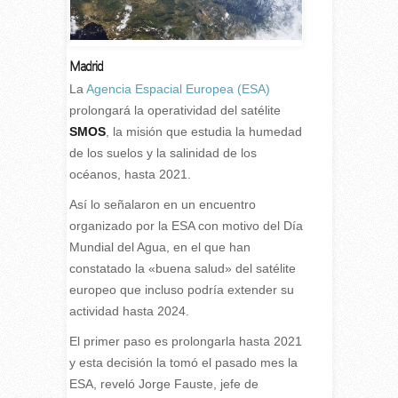
Madrid
L
a
Agencia Espacial Europea (ESA)
prolongará la operatividad del satélite
SMOS
, la misión que estudia la humedad
de los suelos y la salinidad de los
océanos, hasta 2021.
Así lo señalaron en un encuentro
organizado por la ESA con motivo del Día
Mundial del Agua, en el que han
constatado la «buena salud» del satélite
europeo que incluso podría extender su
actividad hasta 2024.
El primer paso es prolongarla hasta 2021
y esta decisión la tomó el pasado mes la
ESA, reveló Jorge Fauste, jefe de