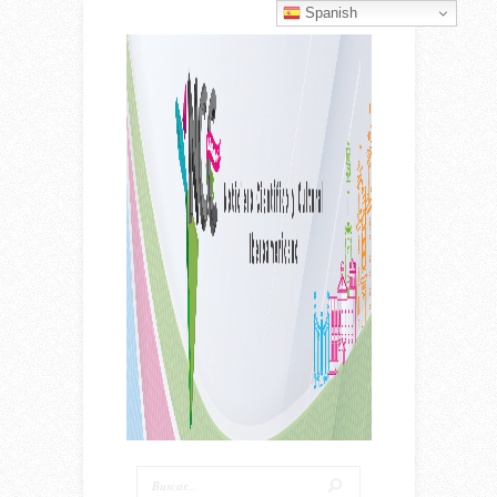
Spanish