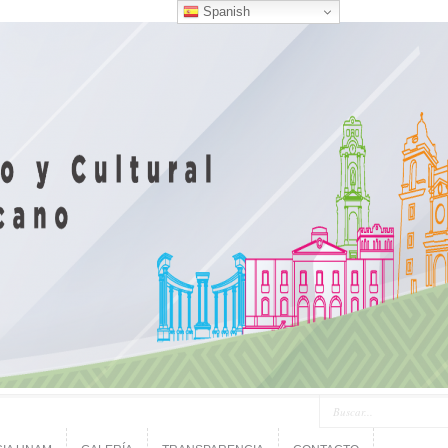
Spanish