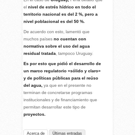
el
nivel de estrés hídrico
en todo el
territorio nacional es del 2 %, pero a
nivel poblacional es del 50 %.
De acuerdo con esto, lamentó que
muchos países
no cuentan con
normativa sobre el uso del agua
residual tratada
, tampoco Uruguay.
Es por esto que pidió el desarrollo de
un marco regulatorio «sólido y claro»
y de políticas públicas para el reúso
del agua,
ya que en el presente no
terminan de concretarse programas
institucionales y de financiamiento que
permitan desarrollar este tipo de
proyectos.
Acerca de
Últimas entradas