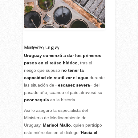
Montevideo, Uruguay.
Uruguay comenzó a dar los primeros
pasos en el
reúso hídrico
, tras el
riesgo que supuso
no tener la
capacidad de reutilizar el agua
durante
las situación de «
escasez severa
» del
pasado año, cuando el país atravesó su
peor sequía
en la historia.
Así lo aseguró la especialista del
Ministerio de Medioambiente de
Uruguay,
Marisol Mallo
, quien participó
este miércoles en el diálogo ‘
Hacia el