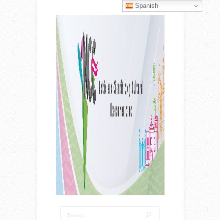
Spanish