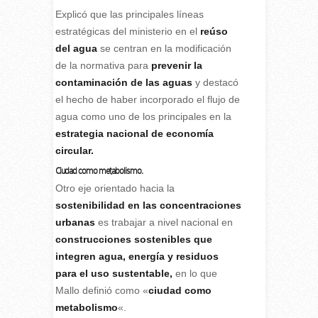
Explicó que las principales líneas
estratégicas del ministerio en el
reúso
del agua
se centran en la modificación
de la normativa para
prevenir la
contaminación de las aguas
y destacó
el hecho de haber incorporado el flujo de
agua como uno de los principales en la
estrategia nacional de economía
circular.
Ciudad como metabolismo.
Otro eje orientado hacia la
sostenibilidad
en las concentraciones
urbanas
es trabajar a nivel nacional en
construcciones sostenibles
que
integren agua, energía y residuos
para el uso sustentable,
en lo que
Mallo definió como «
ciudad como
metabolismo
«.