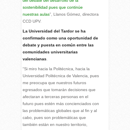
del debate del desarrollo de la
sostenibilidad pues que continúe
nuestras aulas
”, Llanos Gómez, directora
CCD UPV.
La Universidad del Tardor se ha
confirmado como una oportunidad de
debate y puesta en común entre las
comunidades universitarias
valencianas
.
“Si miro hacia la Politécnica, hacia la
Universidad Politécnica de Valencia, pues
me preocupa que nuestros futuros
egresados que tomarán decisiones que
afectaran a terceras personas en el
futuro pues estén más concienciados con
las problemáticas globales que al fin y al
cabo, pues son problemáticas que
también están en nuestro territorio,