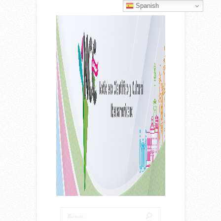
Spanish