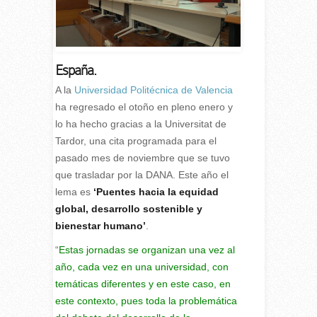
España.
A
la
Universidad Politécnica de Valencia
ha regresado el otoño en pleno enero y
lo ha hecho gracias a la Universitat de
Tardor, una cita programada para el
pasado mes de noviembre que se tuvo
que trasladar por la DANA. Este año el
lema es
‘Puentes hacia la equidad
global, desarrollo sostenible y
bienestar humano’
.
“
Estas jornadas se organizan una vez al
año, cada vez en una universidad, con
temáticas diferentes y en este caso, en
este contexto, pues toda la problemática