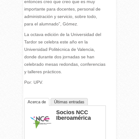
entonces creo que creo que es muy
importante para docentes, personal de
administración y servicio, sobre todo,
para el alumnado”, Gómez.
La octava edición de la Universidad del
Tardor se celebra este año en la
Universidad Politécnica de Valencia,
donde durante dos jornadas se han
celebrado mesas redondas, conferencias
y talleres prácticos.
Por: UPV.
Acerca de
Últimas entradas
Socios NCC
Iberoamérica