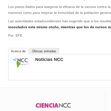
Los pasos dados para asegurar la eficacia de la vacuna contra la 
menores como para mejorar la inmunidad de la población general 
Las autoridades estadounidenses han sugerido que si los result
inoculados este mismo otoño, mientras que los de cursos 
Por: EFE.
Acerca de
Últimas entradas
Noticias NCC