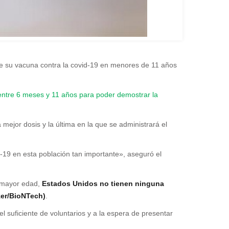
de su vacuna contra la covid-19 en menores de 11 años
entre 6 meses y 11 años para poder demostrar la
mejor dosis y la última en la que se administrará el
-19 en esta población tan importante», aseguró el
 mayor edad,
Estados Unidos no tienen ninguna
zer/BioNTech)
.
 suficiente de voluntarios y a la espera de presentar