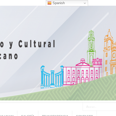
Spanish