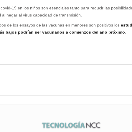
covid-19 en los niños son esenciales tanto para reducir las posibilida
al negar al virus capacidad de transmisión.
ados de los ensayos de las vacunas en menores son positivos los
estud
más bajos podrían ser vacunados a comienzos del año próximo
.