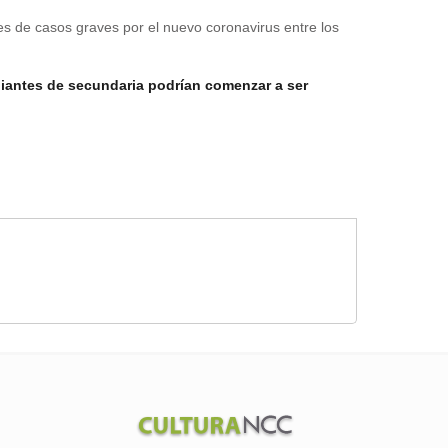
des de casos graves por el nuevo coronavirus entre los
iantes de secundaria
podrían comenzar a ser