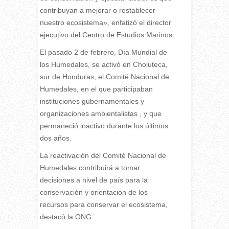
contribuyan a mejorar o restablecer
nuestro ecosistema», enfatizó el director
ejecutivo del Centro de Estudios Marinos.
El pasado 2 de febrero, Día Mundial de
los Humedales, se activó en Choluteca,
sur de Honduras, el Comité Nacional de
Humedales, en el que participaban
instituciones gubernamentales y
organizaciones ambientalistas , y que
permaneció inactivo durante los últimos
dos años.
La reactivación del Comité Nacional de
Humedales contribuirá a tomar
decisiones a nivel de país para la
conservación y orientación de los
recursos para conservar el ecosistema,
destacó la ONG.