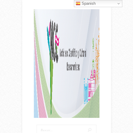
Spanish