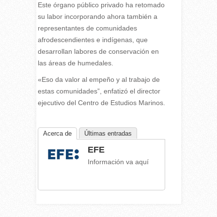
Este órgano público privado ha retomado
su labor incorporando ahora también a
representantes de comunidades
afrodescendientes e indígenas, que
desarrollan labores de conservación en
las áreas de humedales.
«Eso da valor al empeño y al trabajo de
estas comunidades”, enfatizó el director
ejecutivo del Centro de Estudios Marinos.
Acerca de
Últimas entradas
EFE
Información va aquí