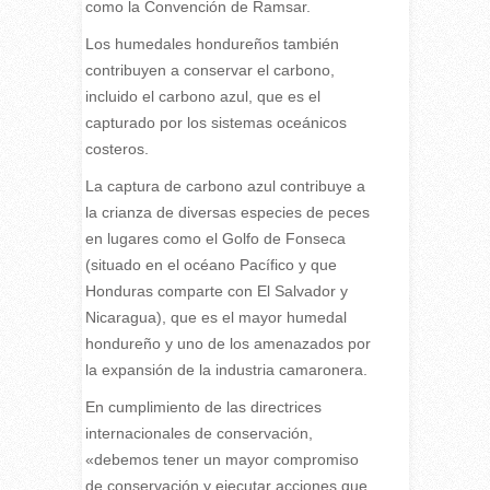
como la Convención de Ramsar.
Los humedales hondureños también
contribuyen a conservar el carbono,
incluido el carbono azul, que es el
capturado por los sistemas oceánicos
costeros.
La captura de carbono azul contribuye a
la crianza de diversas especies de peces
en lugares como el Golfo de Fonseca
(situado en el océano Pacífico y que
Honduras comparte con El Salvador y
Nicaragua), que es el mayor humedal
hondureño y uno de los amenazados por
la expansión de la industria camaronera.
En cumplimiento de las directrices
internacionales de conservación,
«debemos tener un mayor compromiso
de conservación y ejecutar acciones que