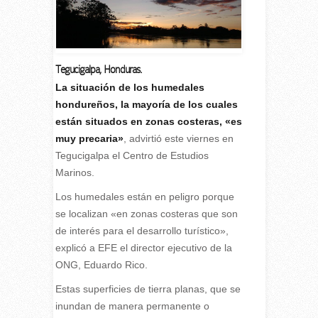
Tegucigalpa, Honduras.
L
a situación de los humedales
hondureños, la mayoría de los cuales
están situados en zonas costeras, «es
muy precaria»
, advirtió este viernes en
Tegucigalpa el Centro de Estudios
Marinos.
Los humedales están en peligro porque
se localizan «en zonas costeras que son
de interés para el desarrollo turístico»,
explicó a EFE el director ejecutivo de la
ONG, Eduardo Rico.
Estas superficies de tierra planas, que se
inundan de manera permanente o