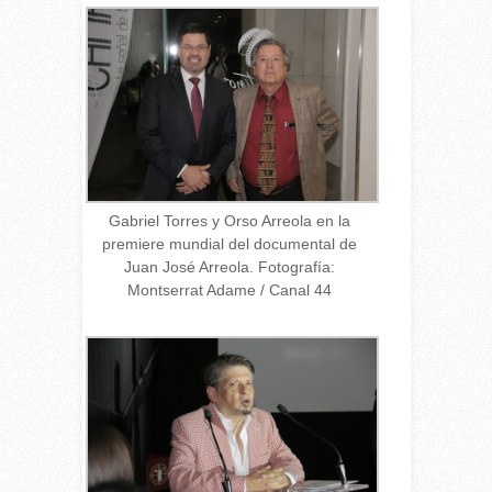
Gabriel Torres y Orso Arreola en la
premiere mundial del documental de
Juan José Arreola. Fotografía:
Montserrat Adame / Canal 44