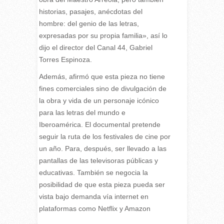
historias, pasajes, anécdotas del
hombre: del genio de las letras,
expresadas por su propia familia», así lo
dijo el director del Canal 44, Gabriel
Torres Espinoza.
Además, afirmó que esta pieza no tiene
fines comerciales sino de divulgación de
la obra y vida de un personaje icónico
para las letras del mundo e
Iberoamérica. El documental pretende
seguir la ruta de los festivales de cine por
un año. Para, después, ser llevado a las
pantallas de las televisoras públicas y
educativas. También se negocia la
posibilidad de que esta pieza pueda ser
vista bajo demanda vía internet en
plataformas como Netflix y Amazon