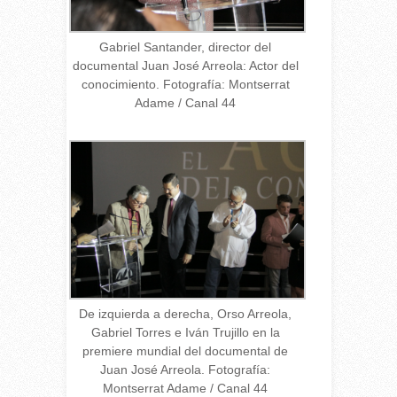
Gabriel Santander, director del
documental Juan José Arreola: Actor del
conocimiento. Fotografía: Montserrat
Adame / Canal 44
De izquierda a derecha, Orso Arreola,
Gabriel Torres e Iván Trujillo en la
premiere mundial del documental de
Juan José Arreola. Fotografía:
Montserrat Adame / Canal 44