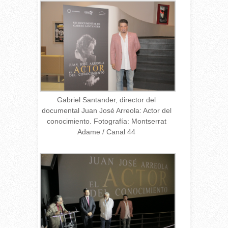
Gabriel Santander, director del
documental Juan José Arreola: Actor del
conocimiento. Fotografía: Montserrat
Adame / Canal 44