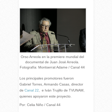
Orso Arreola en la premiere mundial del
documental de Juan José Arreola.
Fotografía: Montserrat Adame / Canal 44
Los principales promotores fueron
Gabriel Torres, Armando Casas, director
de
Canal 22
, e Iván Trujillo de TVUNAM,
quienes apoyaron este proyecto.
Por: Celia Niño / Canal 44