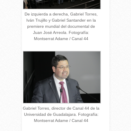
De izquierda a derecha, Gabriel Torres,
Iván Trujillo y Gabriel Santander en la
premiere mundial del documental de
Juan José Arreola. Fotografía:
Montserrat Adame / Canal 44
Gabriel Torres, director de Canal 44 de la
Universidad de Guadalajara. Fotografía:
Montserrat Adame / Canal 44