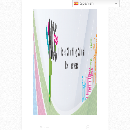
Spanish