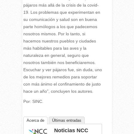
pájaros más allá de la crisis de la covid-
19. Los problemas que experimentan en
su comunicación y salud son en buena
parte homólogos a los que padecemos
nosotros mismos. Por lo tanto, si
hacemos nuestros pueblos y ciudades
más habitables para las aves y la
naturaleza en general, seguro que
nosotros también nos beneficiaremos.
Escuchar y ver pájaros fue, sin duda, uno
de los mejores remedios para soportar
con más ánimo el confinamiento de justo
hace un año”, concluyen los autores.
Por: SINC.
Acerca de
Últimas entradas
Noticias NCC