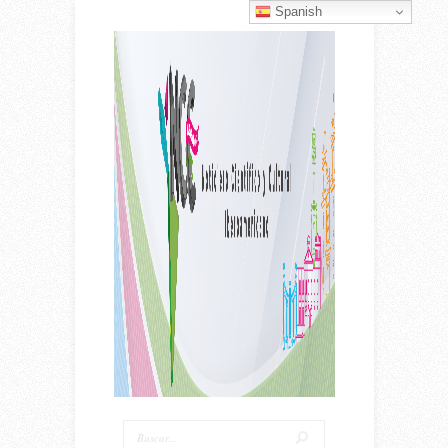
Spanish