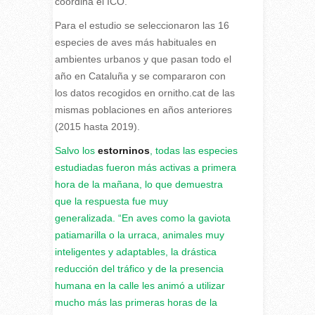
coordina el ICO.
Para el estudio se seleccionaron las 16
especies de aves más habituales en
ambientes urbanos y que pasan todo el
año en Cataluña y se compararon con
los datos recogidos en ornitho.cat de las
mismas poblaciones en años anteriores
(2015 hasta 2019).
Salvo los
estorninos
, todas las especies
estudiadas fueron más activas a primera
hora de la mañana, lo que demuestra
que la respuesta fue muy
generalizada. “En aves como la gaviota
patiamarilla o la urraca, animales muy
inteligentes y adaptables, la drástica
reducción del tráfico y de la presencia
humana en la calle les animó a utilizar
mucho más las primeras horas de la