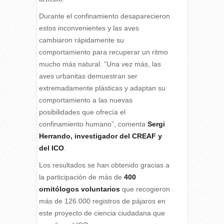
Durante el confinamiento desaparecieron
estos inconvenientes y las aves
cambiaron rápidamente su
comportamiento para recuperar un ritmo
mucho más natural. “Una vez más, las
aves urbanitas demuestran ser
extremadamente plásticas y adaptan su
comportamiento a las nuevas
posibilidades que ofrecía el
confinamiento humano”, comenta
Sergi
Herrando, investigador del CREAF y
del ICO
.
Los resultados se han obtenido gracias a
la participación de más de
400
ornitólogos
voluntarios
que recogieron
más de 126.000 registros de pájaros en
este proyecto de ciencia ciudadana que