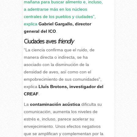
mañana para buscar alimento e, incluso,
a adentrarse más en los núcleos
centrales de los pueblos y ciudades”,
explica
Gabriel Gargallo, director
general del ICO
.
Ciudades aves
friendly
“La ciencia confirma que el ruido, de
manera directa o indirecta, se ha
asociado con la disminución de la
densidad de aves, así como con el
empobrecimiento de sus comunidades”,
explica
Lluís Brotons, investigador del
CREAF
.
La
contaminación acústica
dificulta su
comunicación, aumenta los niveles de
estrés e, incluso, parece acelerar su
envejecimiento. Unos efectos negativos
que se amplifican y complementan por la