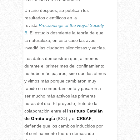
Un año después, se publican los
resultados científicos en la
revista
Proceedings of the Royal Society
B
. El estudio desmiente la teoría de que
la naturaleza, en este caso las aves,
invadió las ciudades silenciosas y vacías.
Los datos demuestran que, al menos
durante el primer mes del confinamiento,
no hubo más pájaros, sino que los oímos
y vimos más porque cambiaron muy
rápido su comportamiento y pasaron a
ser mucho más activos las primeras
horas del día. El proyecto, fruto de la
colaboración entre el
Instituto Catalán
de Ornitología
(ICO) y el
CREAF
,
defiende que los cambios inducidos por
el confinamiento fueron demasiado