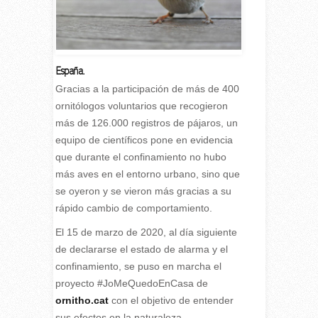
España.
Gracias a la participación de más de 400
ornitólogos voluntarios que recogieron
más de 126.000 registros de pájaros, un
equipo de científicos pone en evidencia
que durante el confinamiento no hubo
más aves en el entorno urbano, sino que
se oyeron y se vieron más gracias a su
rápido cambio de comportamiento.
El 15 de marzo de 2020, al día siguiente
de declararse el estado de alarma y el
confinamiento, se puso en marcha el
proyecto #JoMeQuedoEnCasa de
ornitho.cat
con el objetivo de entender
sus efectos en la naturaleza.