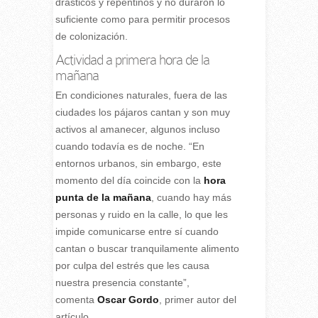
drásticos y repentinos y no duraron lo
suficiente como para permitir procesos
de colonización.
Actividad a primera hora de la
mañana
En condiciones naturales, fuera de las
ciudades los pájaros cantan y son muy
activos al amanecer, algunos incluso
cuando todavía es de noche. “En
entornos urbanos, sin embargo, este
momento del día coincide con la
hora
punta de la mañana
, cuando hay más
personas y ruido en la calle, lo que les
impide comunicarse entre sí cuando
cantan o buscar tranquilamente alimento
por culpa del estrés que les causa
nuestra presencia constante”,
comenta
Oscar Gordo
, primer autor del
artículo.