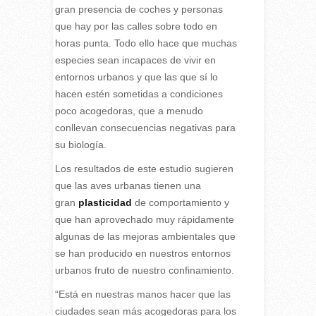
gran presencia de coches y personas
que hay por las calles sobre todo en
horas punta. Todo ello hace que muchas
especies sean incapaces de vivir en
entornos urbanos y que las que sí lo
hacen estén sometidas a condiciones
poco acogedoras, que a menudo
conllevan consecuencias negativas para
su biología.
Los resultados de este estudio sugieren
que las aves urbanas tienen una
gran
plasticidad
de comportamiento y
que han aprovechado muy rápidamente
algunas de las mejoras ambientales que
se han producido en nuestros entornos
urbanos fruto de nuestro confinamiento.
“Está en nuestras manos hacer que las
ciudades sean más acogedoras para los