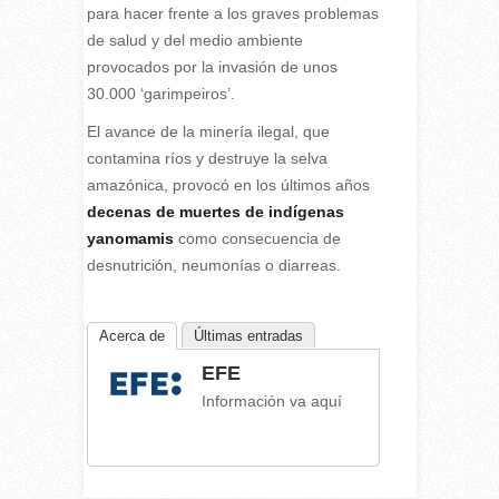
para hacer frente a los graves problemas
de salud y del medio ambiente
provocados por la invasión de unos
30.000 ‘garimpeiros’.
El avance de la minería ilegal, que
contamina ríos y destruye la selva
amazónica, provocó en los últimos años
decenas de muertes de indígenas
yanomamis
como consecuencia de
desnutrición, neumonías o diarreas.
Acerca de
Últimas entradas
EFE
Información va aquí