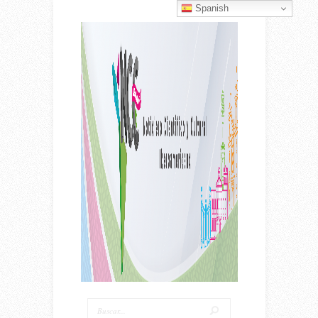
Spanish