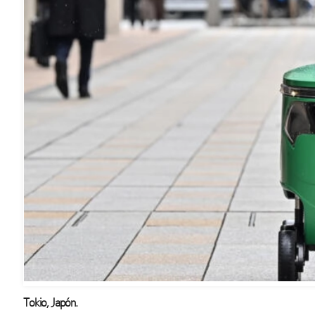
Tokio, Japón.