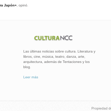
ara Japón»
, opinó.
Las últimas noticias sobre cultura. Literatura y
libros, cine, música, teatro, danza, arte,
arquitectura, además de Tentaciones y los
blog.
Leer más
Propiedad 