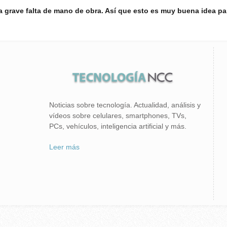
a grave falta de mano de obra. Así que esto es muy buena idea p
Noticias sobre tecnología. Actualidad, análisis y
vídeos sobre celulares, smartphones, TVs,
PCs, vehículos, inteligencia artificial y más.
Leer más