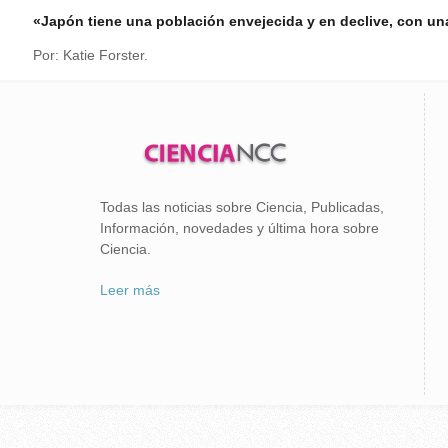
«Japón tiene una población envejecida y en declive, con un
Por: Katie Forster.
Todas las noticias sobre Ciencia, Publicadas,
Información, novedades y última hora sobre
Ciencia.
Leer más