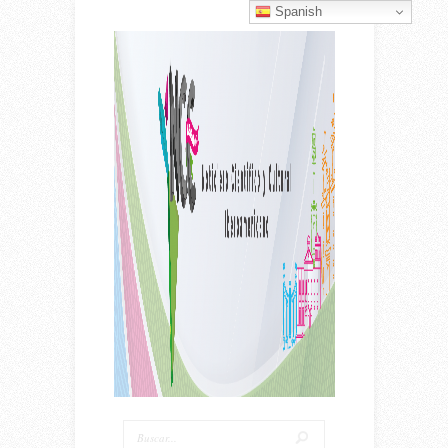
Spanish