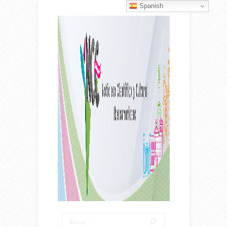
Spanish