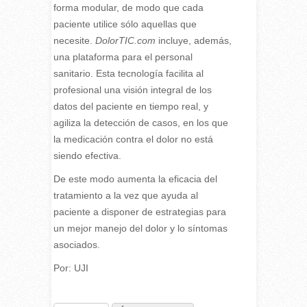
forma modular, de modo que cada
paciente utilice sólo aquellas que
necesite.
DolorTIC.com
incluye, además,
una plataforma para el personal
sanitario. Esta tecnología facilita al
profesional una visión integral de los
datos del paciente en tiempo real, y
agiliza la detección de casos, en los que
la medicación contra el dolor no está
siendo efectiva.
De este modo aumenta la eficacia del
tratamiento a la vez que ayuda al
paciente a disponer de estrategias para
un mejor manejo del dolor y lo síntomas
asociados.
Por: UJI