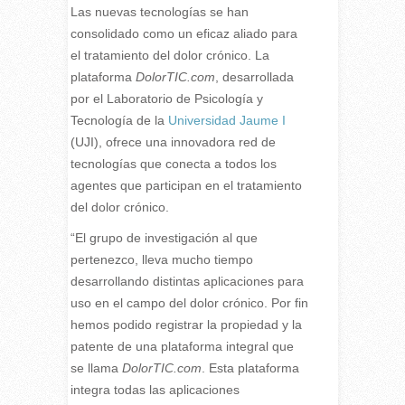
L
as nuevas tecnologías se han
consolidado como un eficaz aliado para
el tratamiento del dolor crónico. La
plataforma
DolorTIC.com
, desarrollada
por el Laboratorio de Psicología y
Tecnología de la
Universidad Jaume I
(UJI), ofrece una innovadora red de
tecnologías que conecta a todos los
agentes que participan en el tratamiento
del dolor crónico.
“El grupo de investigación al que
pertenezco, lleva mucho tiempo
desarrollando distintas aplicaciones para
uso en el campo del dolor crónico. Por fin
hemos podido registrar la propiedad y la
patente de una plataforma integral que
se llama
DolorTIC.com
. Esta plataforma
integra todas las aplicaciones