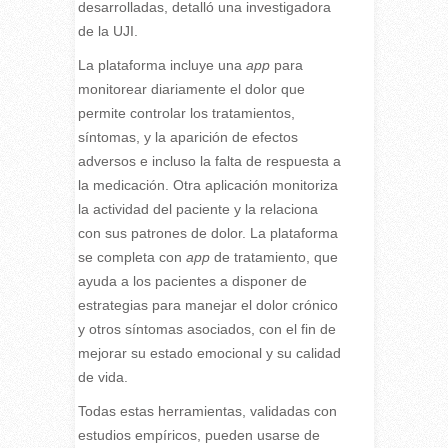
desarrolladas, detalló una investigadora
de la UJI.
La plataforma incluye una
app
para
monitorear diariamente el dolor que
permite controlar los tratamientos,
síntomas, y la aparición de efectos
adversos e incluso la falta de respuesta a
la medicación. Otra aplicación monitoriza
la actividad del paciente y la relaciona
con sus patrones de dolor. La plataforma
se completa con
app
de tratamiento, que
ayuda a los pacientes a disponer de
estrategias para manejar el dolor crónico
y otros síntomas asociados, con el fin de
mejorar su estado emocional y su calidad
de vida.
Todas estas herramientas, validadas con
estudios empíricos, pueden usarse de