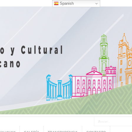
Spanish