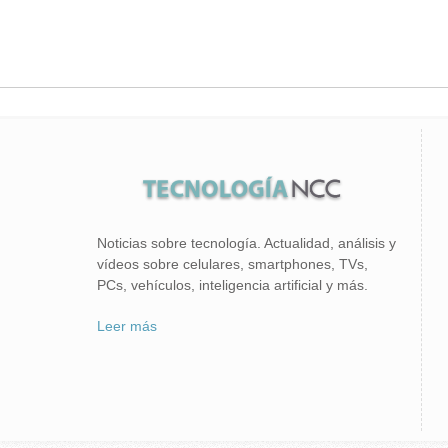
Noticias sobre tecnología. Actualidad, análisis y
vídeos sobre celulares, smartphones, TVs,
PCs, vehículos, inteligencia artificial y más.
Leer más