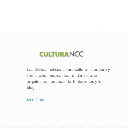
Las últimas noticias sobre cultura. Literatura y
libros, cine, música, teatro, danza, arte,
arquitectura, además de Tentaciones y los
blog.
Leer más