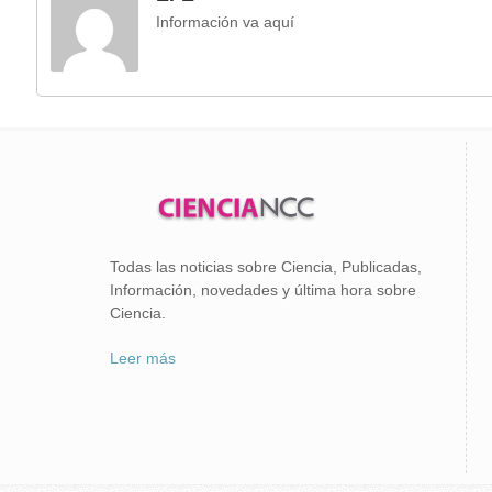
Información va aquí
Todas las noticias sobre Ciencia, Publicadas,
Información, novedades y última hora sobre
Ciencia.
Leer más