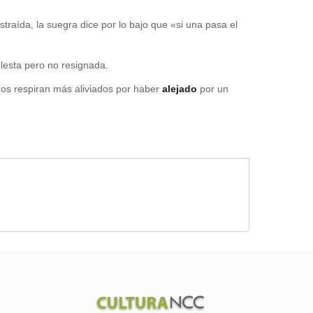
straída, la suegra dice por lo bajo que «si una pasa el
lesta pero no resignada.
cinos respiran más aliviados por haber
alejado
por un