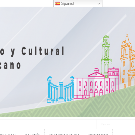
Spanish