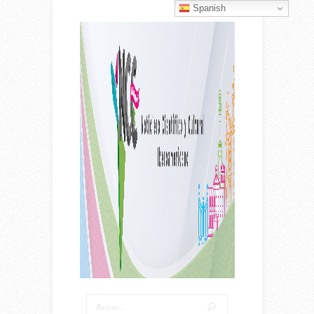
Spanish