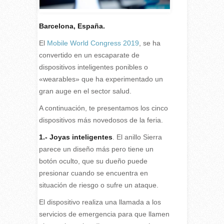
Barcelona, España.
E
l
Mobile World Congress 2019
, se ha
convertido en un escaparate de
dispositivos inteligentes ponibles o
«wearables» que ha experimentado un
gran auge en el sector salud.
A continuación, te presentamos los cinco
dispositivos más novedosos de la feria.
1.- Joyas inteligentes
. El anillo Sierra
parece un diseño más pero tiene un
botón oculto, que su dueño puede
presionar cuando se encuentra en
situación de riesgo o sufre un ataque.
El dispositivo realiza una llamada a los
servicios de emergencia para que llamen