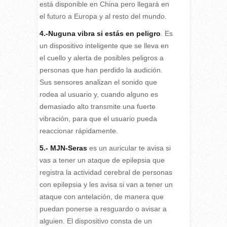
está disponible en China pero llegará en
el futuro a Europa y al resto del mundo.
4.-Nuguna vibra si estás en peligro
. Es
un dispositivo inteligente que se lleva en
el cuello y alerta de posibles peligros a
personas que han perdido la audición.
Sus sensores analizan el sonido que
rodea al usuario y, cuando alguno es
demasiado alto transmite una fuerte
vibración, para que el usuario pueda
reaccionar rápidamente.
5.- MJN-Seras
es un auricular te avisa si
vas a tener un ataque de epilepsia que
registra la actividad cerebral de personas
con epilepsia y les avisa si van a tener un
ataque con antelación, de manera que
puedan ponerse a resguardo o avisar a
alguien. El dispositivo consta de un