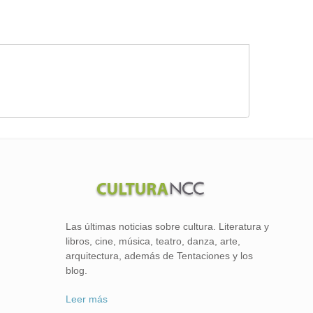
Las últimas noticias sobre cultura. Literatura y
libros, cine, música, teatro, danza, arte,
arquitectura, además de Tentaciones y los
blog.
Leer más