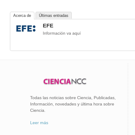
Acerca de
Últimas entradas
EFE
Información va aquí
Todas las noticias sobre Ciencia, Publicadas,
Información, novedades y última hora sobre
Ciencia.
Leer más