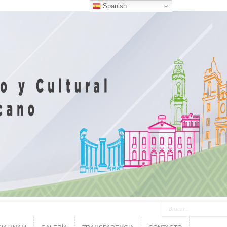
Spanish