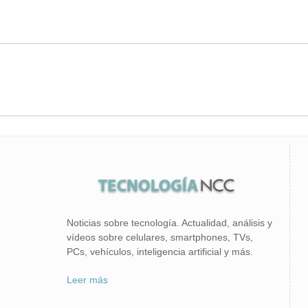
Noticias sobre tecnología. Actualidad, análisis y
vídeos sobre celulares, smartphones, TVs,
PCs, vehículos, inteligencia artificial y más.
Leer más