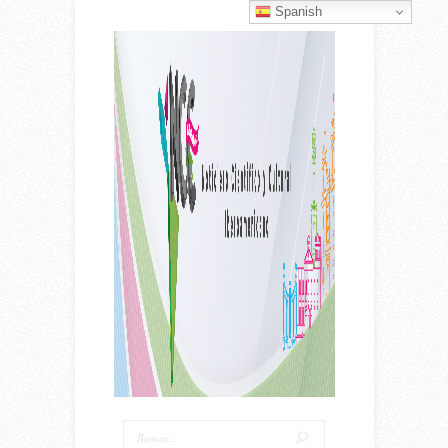
Spanish