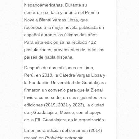
hispanoamericanas. Durante su
desarrollo se falla y anuncia el Premio
Novela Bienal Vargas Llosa, que
reconoce a la mejor novela publicada en
español durante los últimos dos años.
Para esta edición se ha recibido 412
postulaciones, provenientes de todos los
países de habla hispana.
Después de dos ediciones en Lima,
Perú, en 2018, la Cátedra Vargas Llosa y
la Fundación Universidad de Guadalajara
firmaron un convenio para que la Bienal
tuviera como sede, en sus siguientes tres
ediciones (2019, 2021 y 2023), la ciudad
de ¿Guadalajara, México, con el apoyo
de la FIL Guadalajara en la organización.
La primera edición del certamen (2014)
recayó en
Prohibido entrar sin