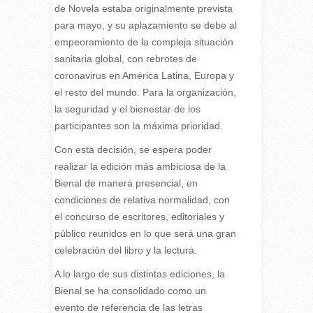
de Novela estaba originalmente prevista
para mayo, y su aplazamiento se debe al
empeoramiento de la compleja situación
sanitaria global, con rebrotes de
coronavirus en América Latina, Europa y
el resto del mundo. Para la organización,
la seguridad y el bienestar de los
participantes son la máxima prioridad.
Con esta decisión, se espera poder
realizar la edición más ambiciosa de la
Bienal de manera presencial, en
condiciones de relativa normalidad, con
el concurso de escritores, editoriales y
público reunidos en lo que será una gran
celebración del libro y la lectura.
A lo largo de sus distintas ediciones, la
Bienal se ha consolidado como un
evento de referencia de las letras