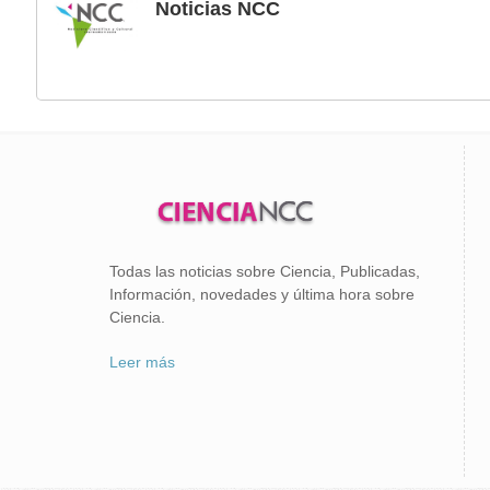
Noticias NCC
Todas las noticias sobre Ciencia, Publicadas,
Información, novedades y última hora sobre
Ciencia.
Leer más