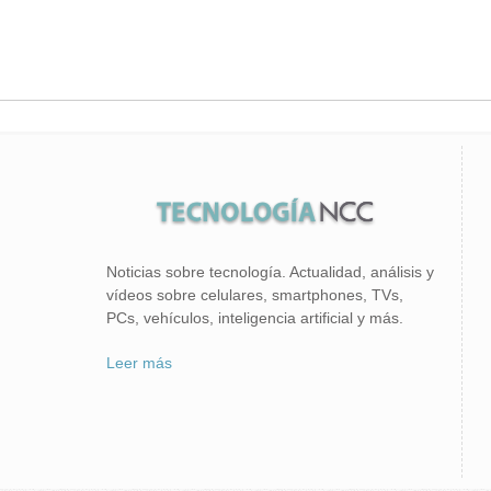
Noticias sobre tecnología. Actualidad, análisis y
vídeos sobre celulares, smartphones, TVs,
PCs, vehículos, inteligencia artificial y más.
Leer más