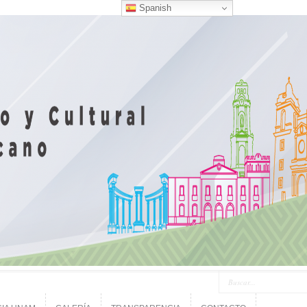
Spanish