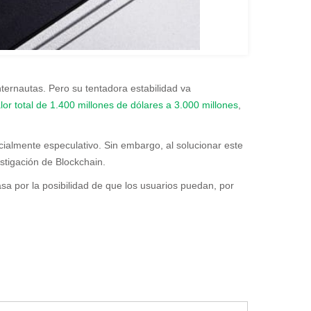
ternautas. Pero su tentadora estabilidad va
lor total de 1.400 millones de dólares a 3.000 millones
,
ncialmente especulativo. Sin embargo, al solucionar este
stigación de Blockchain.
asa por la posibilidad de que los usuarios puedan, por