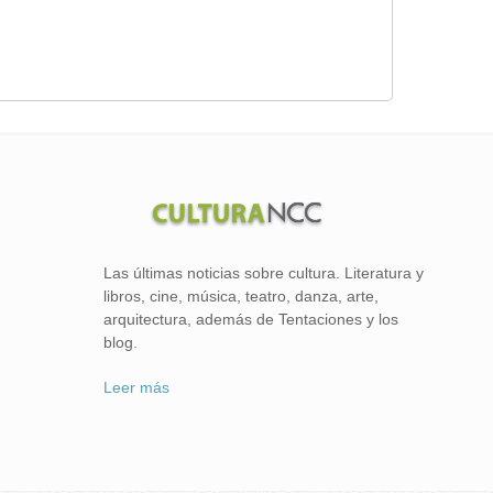
Las últimas noticias sobre cultura. Literatura y
libros, cine, música, teatro, danza, arte,
arquitectura, además de Tentaciones y los
blog.
Leer más