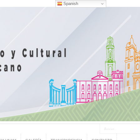
Spanish