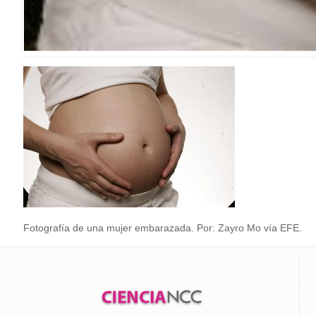
Fotografía de una mujer embarazada. Por: Zayro Mo vía EFE.