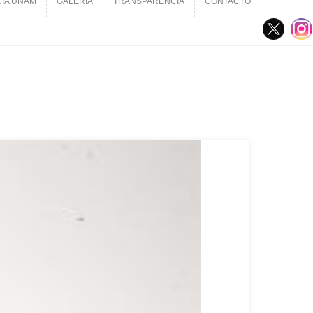
CIA UNAM
GALERÍA
TRANSPARENCIA
CONTACTO
CIA UNAM
GALERÍA
TRANSPARENCIA
CONTACTO