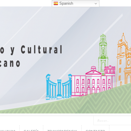
Spanish