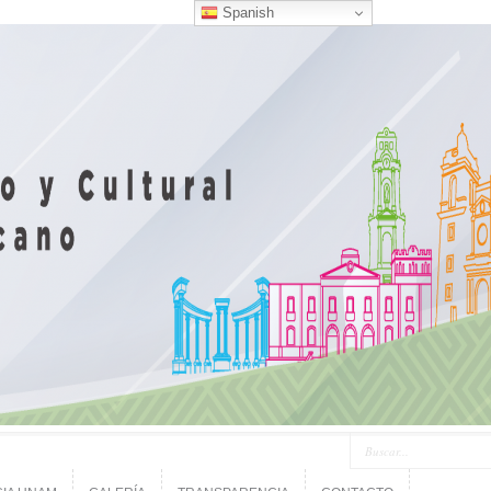
Spanish