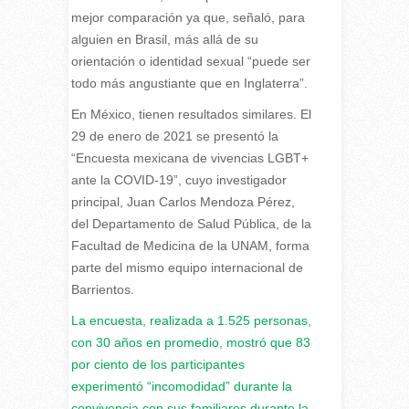
mejor comparación ya que, señaló, para
alguien en Brasil, más allá de su
orientación o identidad sexual “puede ser
todo más angustiante que en Inglaterra”.
En México, tienen resultados similares. El
29 de enero de 2021 se presentó la
“Encuesta mexicana de vivencias LGBT+
ante la COVID-19”, cuyo investigador
principal, Juan Carlos Mendoza Pérez,
del Departamento de Salud Pública, de la
Facultad de Medicina de la UNAM, forma
parte del mismo equipo internacional de
Barrientos.
La encuesta, realizada a 1.525 personas,
con 30 años en promedio, mostró que 83
por ciento de los participantes
experimentó “incomodidad” durante la
convivencia con sus familiares durante la