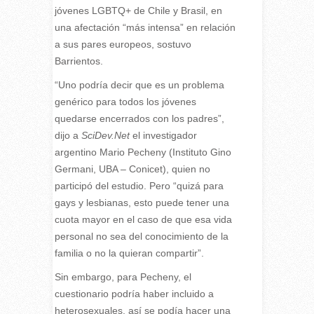
jóvenes LGBTQ+ de Chile y Brasil, en
una afectación “más intensa” en relación
a sus pares europeos, sostuvo
Barrientos.
“Uno podría decir que es un problema
genérico para todos los jóvenes
quedarse encerrados con los padres”,
dijo a
SciDev.Net
el investigador
argentino Mario Pecheny (Instituto Gino
Germani, UBA – Conicet), quien no
participó del estudio. Pero “quizá para
gays y lesbianas, esto puede tener una
cuota mayor en el caso de que esa vida
personal no sea del conocimiento de la
familia o no la quieran compartir”.
Sin embargo, para Pecheny, el
cuestionario podría haber incluido a
heterosexuales, así se podía hacer una