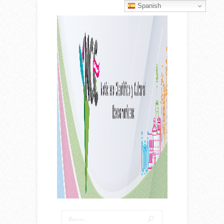
Spanish