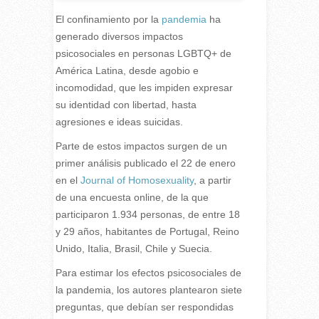
El confinamiento por la
pandemia
ha
generado diversos impactos
psicosociales en personas LGBTQ+ de
América Latina, desde agobio e
incomodidad, que les impiden expresar
su identidad con libertad, hasta
agresiones e ideas suicidas.
Parte de estos impactos surgen de un
primer análisis publicado el 22 de enero
en el
Journal of Homosexuality
, a partir
de una encuesta online, de la que
participaron 1.934 personas, de entre 18
y 29 años, habitantes de Portugal, Reino
Unido, Italia, Brasil, Chile y Suecia.
Para estimar los efectos psicosociales de
la pandemia, los autores plantearon siete
preguntas, que debían ser respondidas