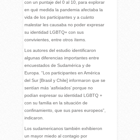
con un puntaje del 0 al 10, para explorar
en qué medida la pandemia afectaba la
vida de los participantes y a cuánto
malestar les causaba no poder expresar
su identidad LGBTQ+ con sus
convivientes, entre otros ítems.
Los autores del estudio identificaron
algunas diferencias importantes entre
encuestados de Sudamérica y de
Europa. “Los participantes en América
del Sur [Brasil y Chile] informaron que se
sentían más ‘asfixiados’ porque no
podían expresar su identidad LGBTQ +
con su familia en la situación de
confinamiento, que sus pares europeos”,
indicaron.
Los sudamericanos también exhibieron
un mayor miedo al contagio por