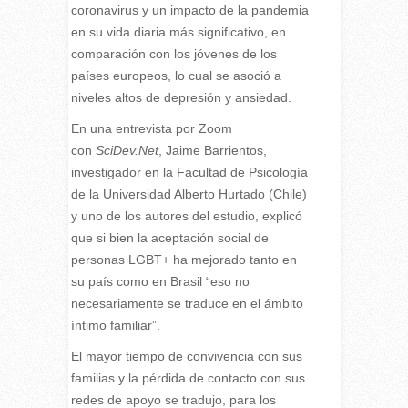
coronavirus y un impacto de la pandemia
en su vida diaria más significativo, en
comparación con los jóvenes de los
países europeos, lo cual se asoció a
niveles altos de depresión y ansiedad.
En una entrevista por Zoom
con
SciDev.Net
, Jaime Barrientos,
investigador en la Facultad de Psicología
de la Universidad Alberto Hurtado (Chile)
y uno de los autores del estudio, explicó
que si bien la aceptación social de
personas LGBT+ ha mejorado tanto en
su país como en Brasil “eso no
necesariamente se traduce en el ámbito
íntimo familiar”.
El mayor tiempo de convivencia con sus
familias y la pérdida de contacto con sus
redes de apoyo se tradujo, para los