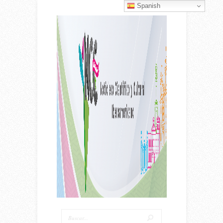
Spanish