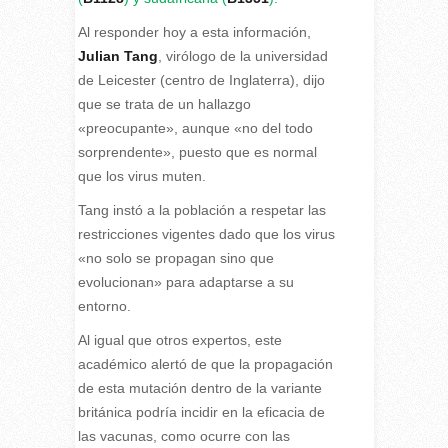
Al responder hoy a esta información,
Julian Tang
, virólogo de la universidad
de Leicester (centro de Inglaterra), dijo
que se trata de un hallazgo
«preocupante», aunque «no del todo
sorprendente», puesto que es normal
que los virus muten.
Tang instó a la población a respetar las
restricciones vigentes dado que los virus
«no solo se propagan sino que
evolucionan» para adaptarse a su
entorno.
Al igual que otros expertos, este
académico alertó de que la propagación
de esta mutación dentro de la variante
británica podría incidir en la eficacia de
las vacunas, como ocurre con las