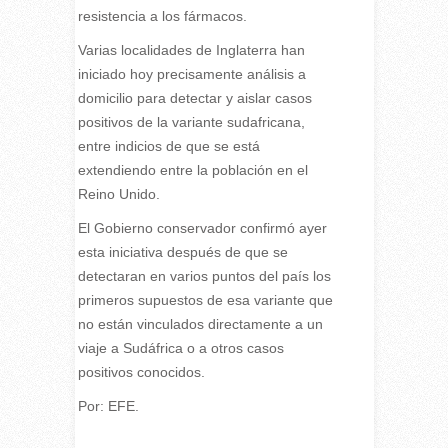
resistencia a los fármacos.
Varias localidades de Inglaterra han
iniciado hoy precisamente análisis a
domicilio para detectar y aislar casos
positivos de la variante sudafricana,
entre indicios de que se está
extendiendo entre la población en el
Reino Unido.
El Gobierno conservador confirmó ayer
esta iniciativa después de que se
detectaran en varios puntos del país los
primeros supuestos de esa variante que
no están vinculados directamente a un
viaje a Sudáfrica o a otros casos
positivos conocidos.
Por: EFE.