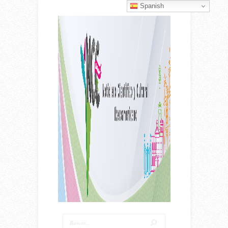
Spanish