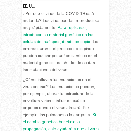
EE. UU.
¿Por qué el virus de la COVID-19 está
mutando? Los virus pueden reproducirse
muy rápidamente.
Para replicarse,
introducen su material genético en las
células del huésped, donde se copia.
Los
errores durante el proceso de copiado
pueden causar pequeños cambios en el
material genético: es ahí donde se dan
las mutaciones del virus.
¿Cómo influyen las mutaciones en el
virus original? Las mutaciones pueden,
por ejemplo, alterar la estructura de la
envoltura vírica e influir en cuáles
órganos donde el virus atacará. Por
ejemplo: los pulmones o la garganta.
Si
el cambio genético beneficia la
propagación, esto ayudará a que el virus