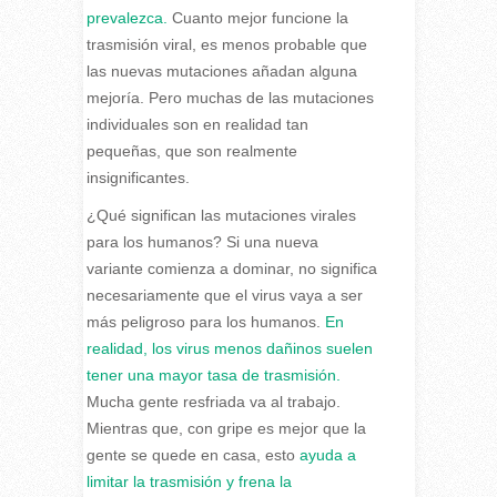
prevalezca.
Cuanto mejor funcione la
trasmisión viral, es menos probable que
las nuevas mutaciones añadan alguna
mejoría. Pero muchas de las mutaciones
individuales son en realidad tan
pequeñas, que son realmente
insignificantes.
¿Qué significan las mutaciones virales
para los humanos? Si una nueva
variante comienza a dominar, no significa
necesariamente que el virus vaya a ser
más peligroso para los humanos.
En
realidad, los virus menos dañinos suelen
tener una mayor tasa de trasmisión.
Mucha gente resfriada va al trabajo.
Mientras que, con gripe es mejor que la
gente se quede en casa, esto
ayuda a
limitar la trasmisión y frena la