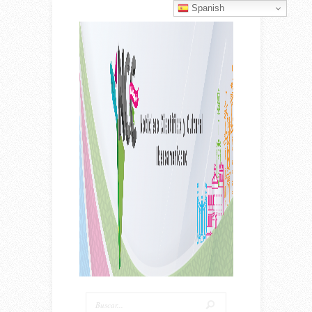
Spanish