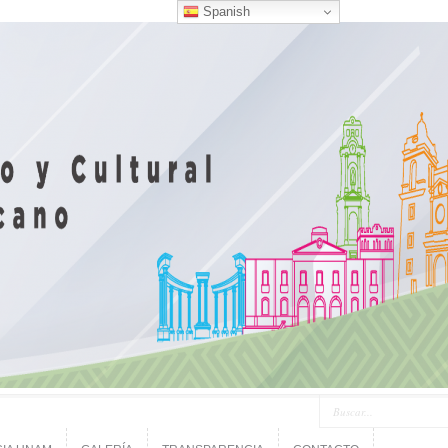
Spanish