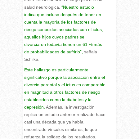
salud neurológica.
“Nuestro estudio
indica que incluso después de tener en
cuenta la mayoría de los factores de
riesgo conocidos asociados con el ictus,
aquellos hijos cuyos padres se
divorciaron todavía tienen un 61 % más
de probabilidades de sufrirlo”,
señala
Schilke.
Este hallazgo es particularmente
significativo porque la asociación entre el
divorcio parental y el ictus es comparable
en magnitud a otros factores de riesgo
establecidos como la diabetes y la
depresión.
Además, la investigación
replica un estudio anterior realizado hace
casi una década que ya había
encontrado vínculos similares, lo que
refuerza la solidez de los resultados.