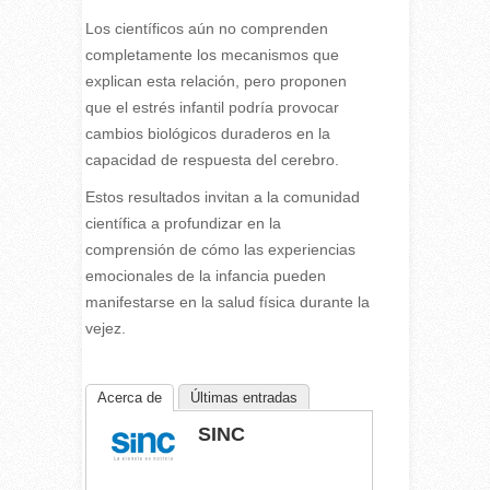
Los científicos aún no comprenden
completamente los mecanismos que
explican esta relación, pero proponen
que el estrés infantil podría provocar
cambios biológicos duraderos en la
capacidad de respuesta del cerebro.
Estos resultados invitan a la comunidad
científica a profundizar en la
comprensión de cómo las experiencias
emocionales de la infancia pueden
manifestarse en la salud física durante la
vejez.
Acerca de
Últimas entradas
SINC