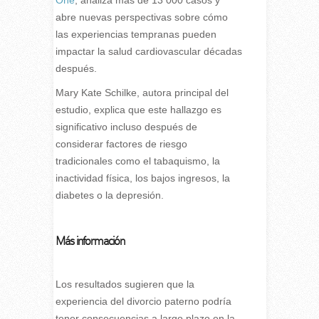
abre nuevas perspectivas sobre cómo
las experiencias tempranas pueden
impactar la salud cardiovascular décadas
después.
Mary Kate Schilke, autora principal del
estudio, explica que este hallazgo es
significativo incluso después de
considerar factores de riesgo
tradicionales como el tabaquismo, la
inactividad física, los bajos ingresos, la
diabetes o la depresión.
Más información
Los resultados sugieren que la
experiencia del divorcio paterno podría
tener consecuencias a largo plazo en la