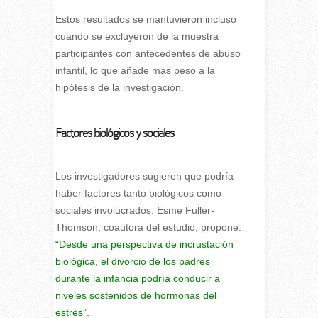
Estos resultados se mantuvieron incluso
cuando se excluyeron de la muestra
participantes con antecedentes de abuso
infantil, lo que añade más peso a la
hipótesis de la investigación.
Factores biológicos y sociales
Los investigadores sugieren que podría
haber factores tanto biológicos como
sociales involucrados. Esme Fuller-
Thomson, coautora del estudio, propone:
“Desde una perspectiva de incrustación
biológica, el divorcio de los padres
durante la infancia podría conducir a
niveles sostenidos de hormonas del
estrés”.