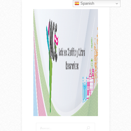
Spanish