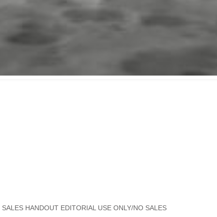
 SALES HANDOUT EDITORIAL USE ONLY/NO SALES