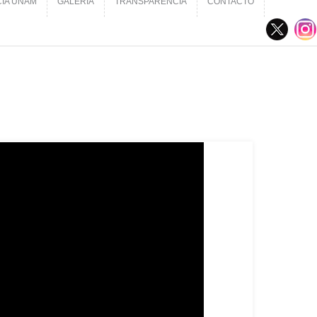
CIA UNAM
GALERÍA
TRANSPARENCIA
CONTACTO
CIA UNAM
GALERÍA
TRANSPARENCIA
CONTACTO