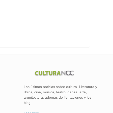
Las últimas noticias sobre cultura. Literatura y
libros, cine, música, teatro, danza, arte,
arquitectura, además de Tentaciones y los
blog.
Leer más