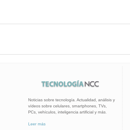
Noticias sobre tecnología. Actualidad, análisis y
vídeos sobre celulares, smartphones, TVs,
PCs, vehículos, inteligencia artificial y más.
Leer más