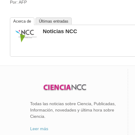
Por: AFP
Acerca de
Últimas entradas
Noticias NCC
Todas las noticias sobre Ciencia, Publicadas,
Información, novedades y última hora sobre
Ciencia.
Leer más