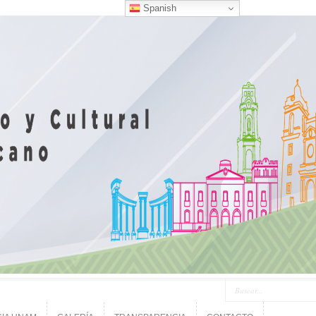
Spanish