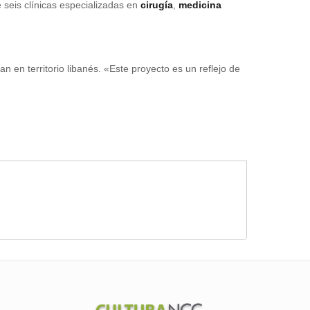
 seis clínicas especializadas en
cirugía
,
medicina
n en territorio libanés. «Este proyecto es un reflejo de