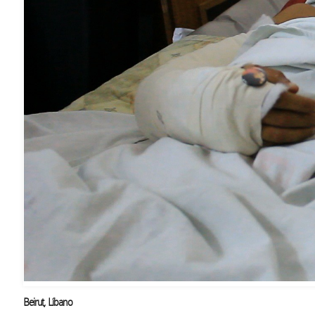
Beirut, Líbano