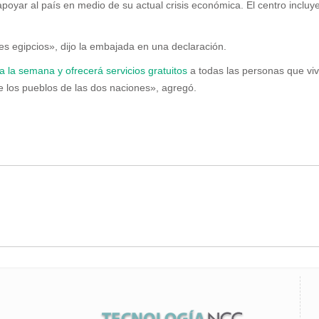
poyar al país en medio de su actual crisis económica. El centro incluye
s egipcios», dijo la embajada en una declaración.
 a la semana y ofrecerá servicios gratuitos
a todas las personas que viva
re los pueblos de las dos naciones», agregó.