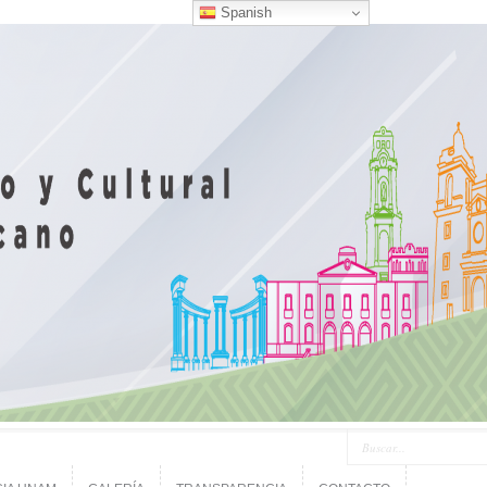
Spanish