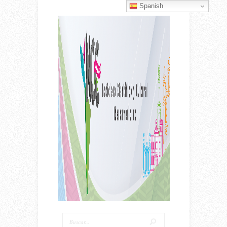
Spanish