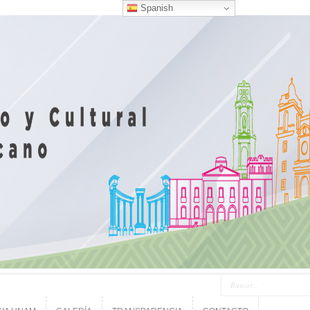
Spanish