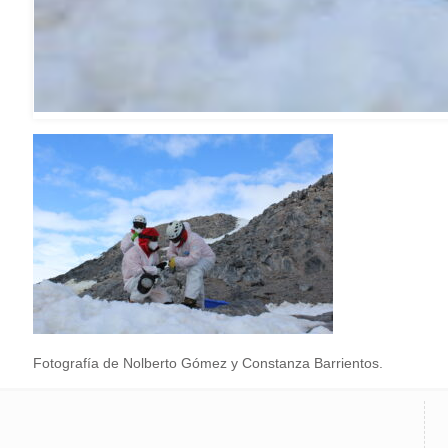
Fotografía de Nolberto Gómez y Constanza Barrientos.