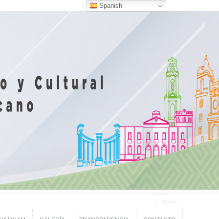
Spanish