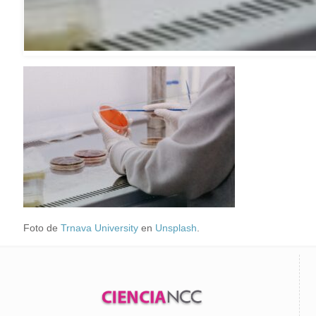
Foto de
Trnava University
en
Unsplash
.