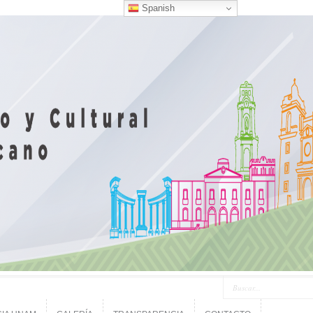
Spanish