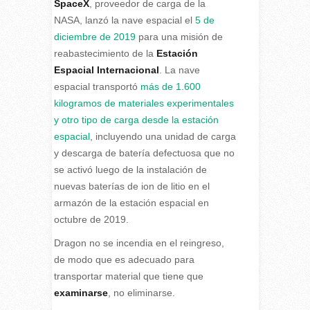
SpaceX
, proveedor de carga de la
NASA, lanzó la nave espacial el
5 de
diciembre de 2019
para una misión de
reabastecimiento de la
Estación
Espacial Internacional
. La nave
espacial transportó
más de 1.600
kilogramos de materiales experimentales
y otro tipo de carga desde la estación
espacial
, incluyendo una unidad de carga
y descarga de batería defectuosa que no
se activó luego de la instalación de
nuevas baterías de ion de litio en el
armazón de la estación espacial en
octubre de 2019.
Dragon no se incendia en el reingreso,
de modo que es adecuado para
transportar material que tiene que
examinarse
, no eliminarse.