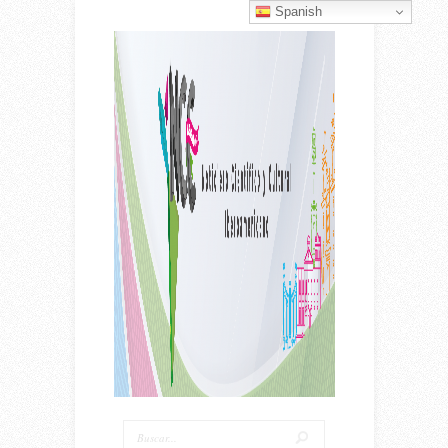
Spanish