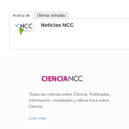
Acerca de
Últimas entradas
Noticias NCC
Todas las noticias sobre Ciencia, Publicadas,
Información, novedades y última hora sobre
Ciencia.
Leer más