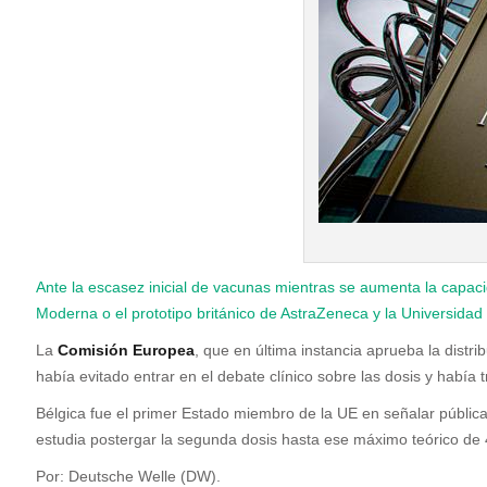
Ante la escasez inicial de vacunas mientras se aumenta la capac
Moderna o el prototipo británico de AstraZeneca y la Universidad
La
Comisión Europea
, que en última instancia aprueba la distr
había evitado entrar en el debate clínico sobre las dosis y había
Bélgica fue el primer Estado miembro de la UE en señalar pública
estudia postergar la segunda dosis hasta ese máximo teórico de 
Por: Deutsche Welle (DW).