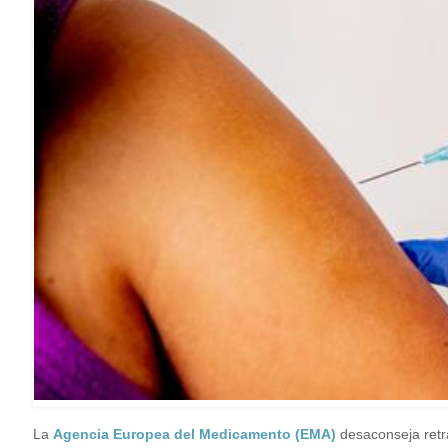
La
Agencia Europea del Medicamento (EMA)
desaconseja retr