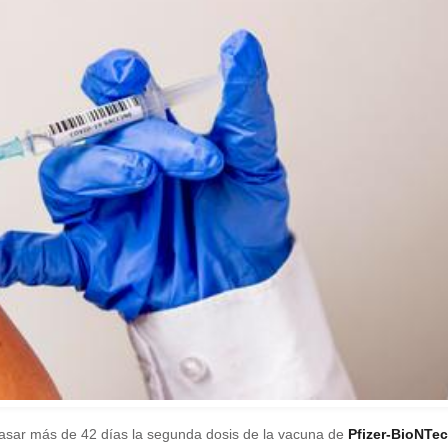
asar más de 42 días la segunda dosis de la vacuna de
Pfizer-BioNTe