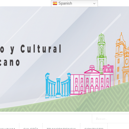
Spanish