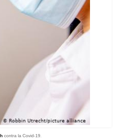
ch
contra la Covid-19.