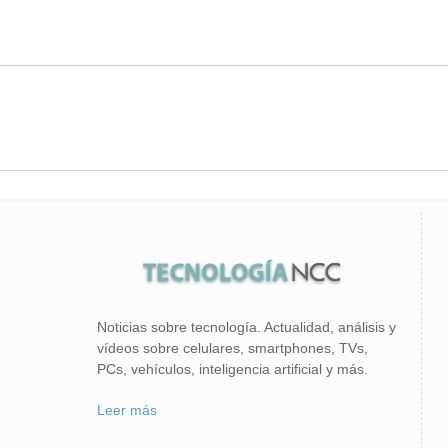
Noticias sobre tecnología. Actualidad, análisis y
vídeos sobre celulares, smartphones, TVs,
PCs, vehículos, inteligencia artificial y más.
Leer más