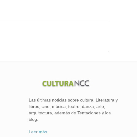
Las últimas noticias sobre cultura. Literatura y
libros, cine, música, teatro, danza, arte,
arquitectura, además de Tentaciones y los
blog.
Leer más